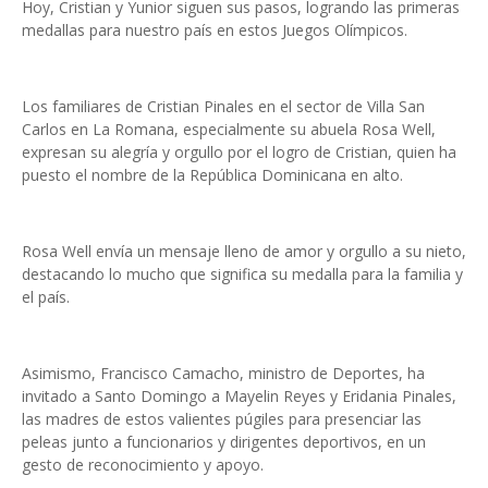
Hoy, Cristian y Yunior siguen sus pasos, logrando las primeras
medallas para nuestro país en estos Juegos Olímpicos.
Los familiares de Cristian Pinales en el sector de Villa San
Carlos en La Romana, especialmente su abuela Rosa Well,
expresan su alegría y orgullo por el logro de Cristian, quien ha
puesto el nombre de la República Dominicana en alto.
Rosa Well envía un mensaje lleno de amor y orgullo a su nieto,
destacando lo mucho que significa su medalla para la familia y
el país.
Asimismo, Francisco Camacho, ministro de Deportes, ha
invitado a Santo Domingo a Mayelin Reyes y Eridania Pinales,
las madres de estos valientes púgiles para presenciar las
peleas junto a funcionarios y dirigentes deportivos, en un
gesto de reconocimiento y apoyo.