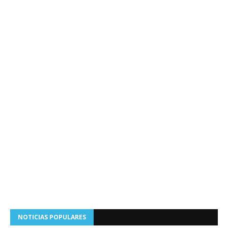
NOTICIAS POPULARES