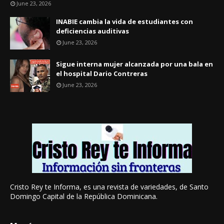
June 23, 2026
INABIE cambia la vida de estudiantes con
deficiencias auditivas
June 23, 2026
Sigue interna mujer alcanzada por una bala en
el hospital Dario Contreras
June 23, 2026
Cristo Rey te Informa, es una revista de variedades, de Santo
Domingo Capital de la República Dominicana.