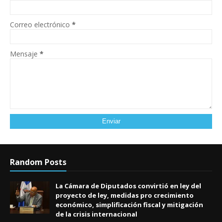
Correo electrónico
*
Mensaje
*
Random Posts
La Cámara de Diputados convirtió en ley del
proyecto de ley, medidas pro crecimiento
económico, simplificación fiscal y mitigación
de la crisis internacional