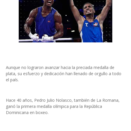
Aunque no lograron avanzar hacia la preciada medalla de
plata, su esfuerzo y dedicación han llenado de orgullo a todo
el país.
Hace 40 años, Pedro Julio Nolasco, también de La Romana,
ganó la primera medalla olímpica para la República
Dominicana en boxeo.