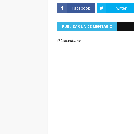
Facebook
Twitter
PUBLICAR UN COMENTARIO
0 Comentarios