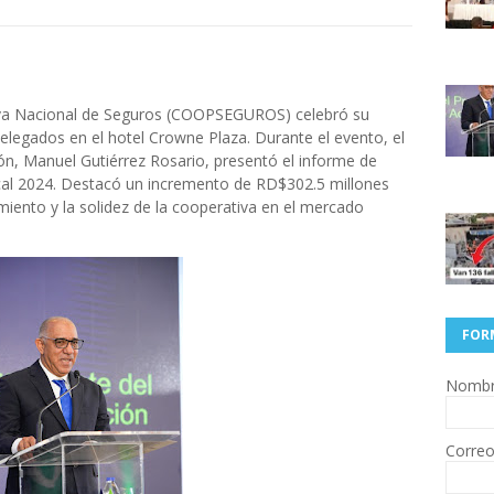
va Nacional de Seguros (COOPSEGUROS) celebró su
legados en el hotel Crowne Plaza. Durante el evento, el
ón, Manuel Gutiérrez Rosario, presentó el informe de
iscal 2024. Destacó un incremento de RD$302.5 millones
miento y la solidez de la cooperativa en el mercado
FOR
Nomb
Correo