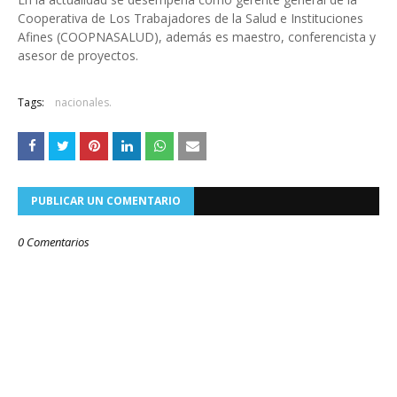
Cooperativa de Los Trabajadores de la Salud e Instituciones
Afines (COOPNASALUD), además es maestro, conferencista y
asesor de proyectos.
Tags:
nacionales.
PUBLICAR UN COMENTARIO
0 Comentarios