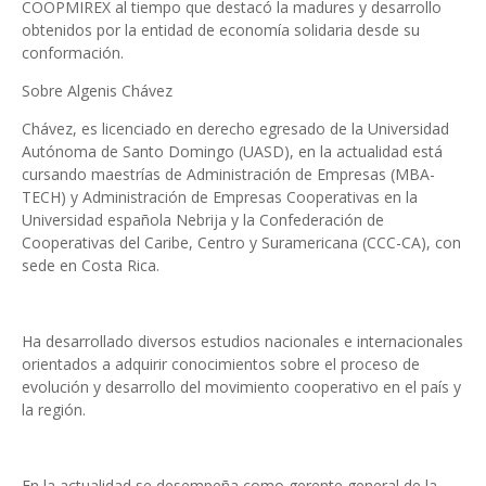
COOPMIREX al tiempo que destacó la madures y desarrollo
obtenidos por la entidad de economía solidaria desde su
conformación.
Sobre Algenis Chávez
Chávez, es licenciado en derecho egresado de la Universidad
Autónoma de Santo Domingo (UASD), en la actualidad está
cursando maestrías de Administración de Empresas (MBA-
TECH) y Administración de Empresas Cooperativas en la
Universidad española Nebrija y la Confederación de
Cooperativas del Caribe, Centro y Suramericana (CCC-CA), con
sede en Costa Rica.
Ha desarrollado diversos estudios nacionales e internacionales
orientados a adquirir conocimientos sobre el proceso de
evolución y desarrollo del movimiento cooperativo en el país y
la región.
En la actualidad se desempeña como gerente general de la