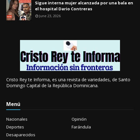
Sigue interna mujer alcanzada por una bala en
el hospital Dario Contreras
June 23, 2026
Cristo Rey te Informa, es una revista de variedades, de Santo
Domingo Capital de la República Dominicana.
Menú
Nacionales
Opinión
Deportes
Farándula
Desaparecidos