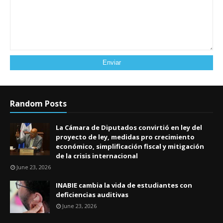
Random Posts
La Cámara de Diputados convirtió en ley del
proyecto de ley, medidas pro crecimiento
económico, simplificación fiscal y mitigación
de la crisis internacional
June 23, 2026
INABIE cambia la vida de estudiantes con
deficiencias auditivas
June 23, 2026