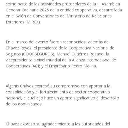
como parte de las actividades protocolares de la III Asamblea
Generar Ordinaria 2025 de la entidad cooperativa, desarrollada
en el Salón de Convenciones del Ministerio de Relaciones
Exteriores (MIREX).
En el marco del evento fueron reconocidos, además de
Chávez Reyes, el presidente de la Cooperativa Nacional de
Seguros (COOPSEGUROS), Manuel Gutiérrez Rosario, la
vicepresidenta a nivel mundial de la Alianza Internacional de
Cooperativas (ACI) y el Empresario Pedro Molina.
Algenis Chávez expresó su compromiso con aportar a la
consolidación y el fortalecimiento de sector cooperativo
nacional, el cual dijo hace un aporte significativo al desarrollo
de los dominicanos.
Chávez expresó su agradecimiento a las autoridades del