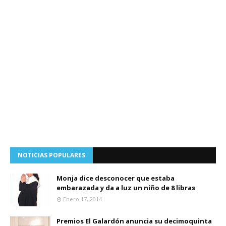
NOTICIAS POPULARES
Monja dice desconocer que estaba
embarazada y da a luz un niño de 8 libras
Enero 17, 2014
Premios El Galardón anuncia su decimoquinta