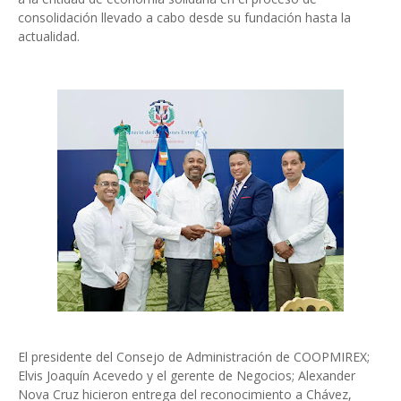
consolidación llevado a cabo desde su fundación hasta la
actualidad.
El presidente del Consejo de Administración de COOPMIREX;
Elvis Joaquín Acevedo y el gerente de Negocios; Alexander
Nova Cruz hicieron entrega del reconocimiento a Chávez,