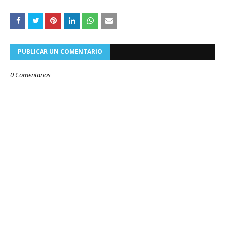
PUBLICAR UN COMENTARIO
0 Comentarios