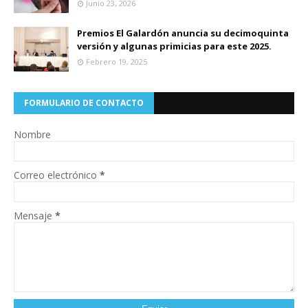
Junio 23, 2026
Premios El Galardón anuncia su decimoquinta
versión y algunas primicias para este 2025.
Febrero 19, 2025
FORMULARIO DE CONTACTO
Nombre
Correo electrónico
*
Mensaje
*