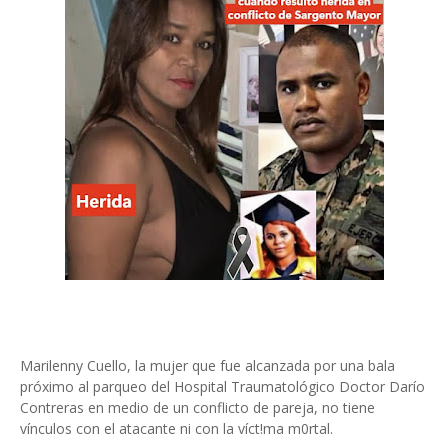
Marilenny Cuello, la mujer que fue alcanzada por una bala
próximo al parqueo del Hospital Traumatológico Doctor Darío
Contreras en medio de un conflicto de pareja, no tiene
vínculos con el atacante ni con la víct!ma m0rtal.