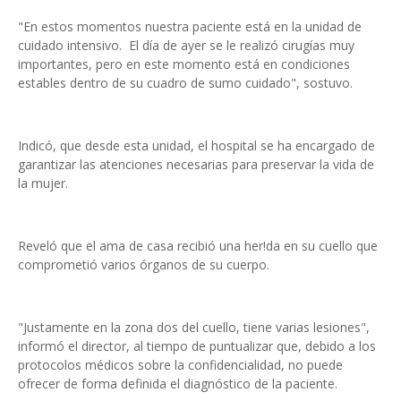
"En estos momentos nuestra paciente está en la unidad de
cuidado intensivo. El día de ayer se le realizó cirugías muy
importantes, pero en este momento está en condiciones
estables dentro de su cuadro de sumo cuidado", sostuvo.
Indicó, que desde esta unidad, el hospital se ha encargado de
garantizar las atenciones necesarias para preservar la vida de
la mujer.
Reveló que el ama de casa recibió una her!da en su cuello que
comprometió varios órganos de su cuerpo.
"Justamente en la zona dos del cuello, tiene varias lesiones",
informó el director, al tiempo de puntualizar que, debido a los
protocolos médicos sobre la confidencialidad, no puede
ofrecer de forma definida el diagnóstico de la paciente.