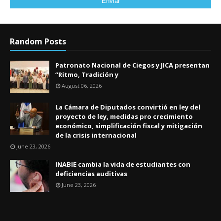
Random Posts
Patronato Nacional de Ciegos y JICA presentan
“Ritmo, Tradición y
August 06, 2026
La Cámara de Diputados convirtió en ley del
proyecto de ley, medidas pro crecimiento
económico, simplificación fiscal y mitigación
de la crisis internacional
June 23, 2026
INABIE cambia la vida de estudiantes con
deficiencias auditivas
June 23, 2026