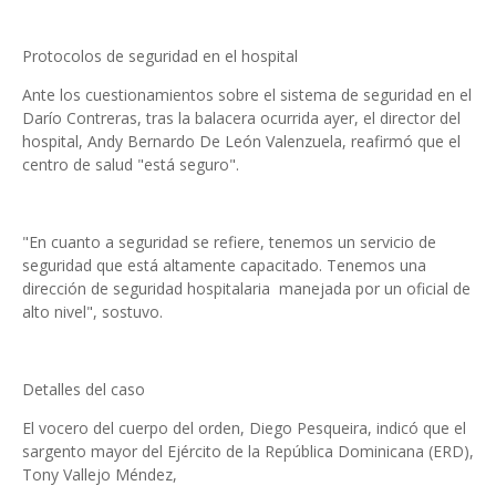
Protocolos de seguridad en el hospital
Ante los cuestionamientos sobre el sistema de seguridad en el
Darío Contreras, tras la balacera ocurrida ayer, el director del
hospital, Andy Bernardo De León Valenzuela, reafirmó que el
centro de salud "está seguro".
"En cuanto a seguridad se refiere, tenemos un servicio de
seguridad que está altamente capacitado. Tenemos una
dirección de seguridad hospitalaria manejada por un oficial de
alto nivel", sostuvo.
Detalles del caso
El vocero del cuerpo del orden, Diego Pesqueira, indicó que el
sargento mayor del Ejército de la República Dominicana (ERD),
Tony Vallejo Méndez,