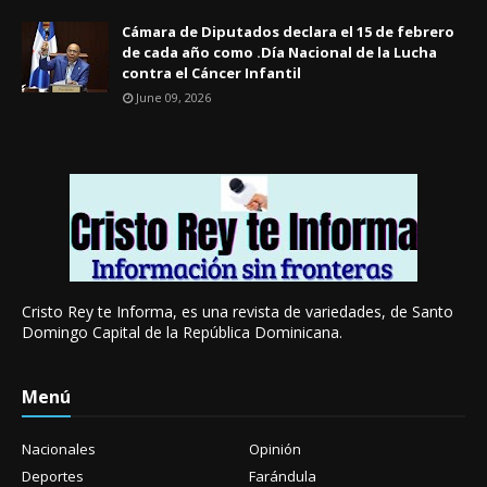
Cámara de Diputados declara el 15 de febrero
de cada año como .Día Nacional de la Lucha
contra el Cáncer Infantil
June 09, 2026
Cristo Rey te Informa, es una revista de variedades, de Santo
Domingo Capital de la República Dominicana.
Menú
Nacionales
Opinión
Deportes
Farándula