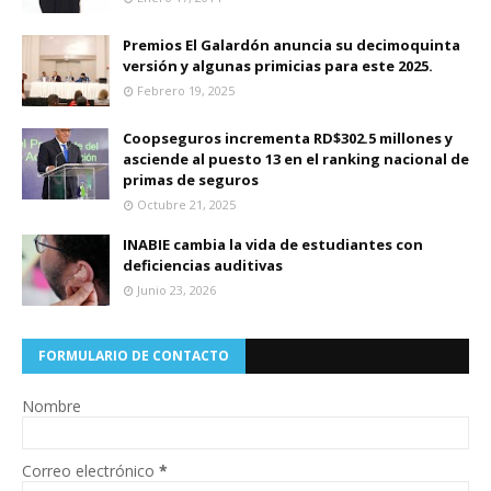
Premios El Galardón anuncia su decimoquinta
versión y algunas primicias para este 2025.
Febrero 19, 2025
Coopseguros incrementa RD$302.5 millones y
asciende al puesto 13 en el ranking nacional de
primas de seguros
Octubre 21, 2025
INABIE cambia la vida de estudiantes con
deficiencias auditivas
Junio 23, 2026
FORMULARIO DE CONTACTO
Nombre
Correo electrónico
*