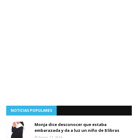
NOTICIAS POPULARES
Monja dice desconocer que estaba
embarazada y da a luz un niño de 8 libras
Enero 17, 2014