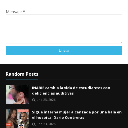
Mensaje
*
Random Posts
INABIE cambia la vida de estudiantes con
deficiencias auditivas
June 23, 2026
Sigue interna mujer alcanzada por una bala en
el hospital Dario Contreras
June 23, 2026