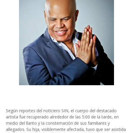
Según reportes del noticiero SIN, el cuerpo del destacado
artista fue recuperado alrededor de las 5:00 de la tarde, en
medio del llanto y la consternación de sus familiares y
allegados. Su hija, visiblemente afectada, tuvo que ser asistida