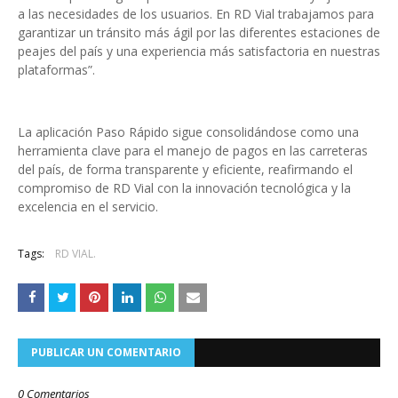
a las necesidades de los usuarios. En RD Vial trabajamos para
garantizar un tránsito más ágil por las diferentes estaciones de
peajes del país y una experiencia más satisfactoria en nuestras
plataformas”.
La aplicación Paso Rápido sigue consolidándose como una
herramienta clave para el manejo de pagos en las carreteras
del país, de forma transparente y eficiente, reafirmando el
compromiso de RD Vial con la innovación tecnológica y la
excelencia en el servicio.
Tags:
RD VIAL.
PUBLICAR UN COMENTARIO
0 Comentarios