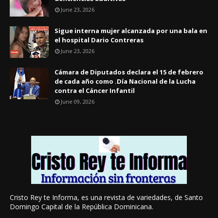
June 23, 2026
Sigue interna mujer alcanzada por una bala en
el hospital Dario Contreras
June 23, 2026
Cámara de Diputados declara el 15 de febrero
de cada año como .Día Nacional de la Lucha
contra el Cáncer Infantil
June 09, 2026
Cristo Rey te Informa, es una revista de variedades, de Santo
Domingo Capital de la República Dominicana.