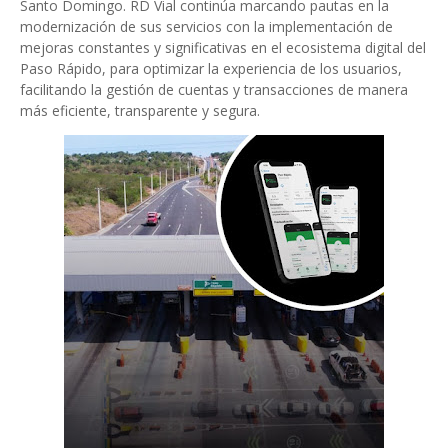
Santo Domingo. RD Vial continúa marcando pautas en la
modernización de sus servicios con la implementación de
mejoras constantes y significativas en el ecosistema digital del
Paso Rápido, para optimizar la experiencia de los usuarios,
facilitando la gestión de cuentas y transacciones de manera
más eficiente, transparente y segura.