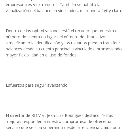
empresariales y extranjeros. También se habilitó la
visualización del balance en vinculados, de manera ágil y clara.
Dentro de las optimizaciones está el recurso que muestra el
número de cuenta en lugar del número de dispositivo,
simplificando la identificación y los usuarios pueden transferir
balances desde su cuenta principal a vinculados, promoviendo
mayor flexibilidad en el uso de fondos.
Esfuerzos para seguir avanzando
El director de RD Vial, Jean Luis Rodríguez destacó: “Estas
mejoras responden a nuestro compromiso de ofrecer un
servicio que se siga superando desde la eficiencia y ajustado