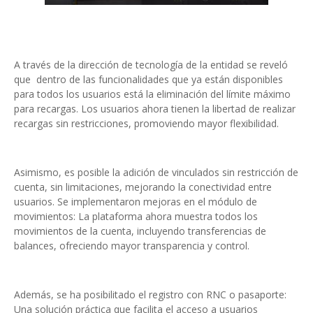
A través de la dirección de tecnología de la entidad se reveló
que dentro de las funcionalidades que ya están disponibles
para todos los usuarios está la eliminación del límite máximo
para recargas. Los usuarios ahora tienen la libertad de realizar
recargas sin restricciones, promoviendo mayor flexibilidad.
Asimismo, es posible la adición de vinculados sin restricción de
cuenta, sin limitaciones, mejorando la conectividad entre
usuarios. Se implementaron mejoras en el módulo de
movimientos: La plataforma ahora muestra todos los
movimientos de la cuenta, incluyendo transferencias de
balances, ofreciendo mayor transparencia y control.
Además, se ha posibilitado el registro con RNC o pasaporte:
Una solución práctica que facilita el acceso a usuarios