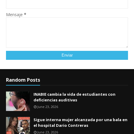
Mensaje
*
Random Posts
INABIE cambia la vida de estudiantes con
deficiencias auditivas
June 23, 2026
Sigue interna mujer alcanzada por una bala en
el hospital Dario Contreras
June 23, 2026