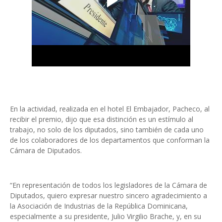
En la actividad, realizada en el hotel El Embajador, Pacheco, al
recibir el premio, dijo que esa distinción es un estímulo al
trabajo, no solo de los diputados, sino también de cada uno
de los colaboradores de los departamentos que conforman la
Cámara de Diputados.
“En representación de todos los legisladores de la Cámara de
Diputados, quiero expresar nuestro sincero agradecimiento a
la Asociación de Industrias de la República Dominicana,
especialmente a su presidente, Julio Virgilio Brache, y, en su