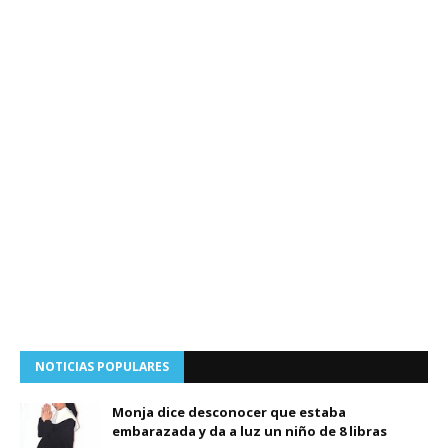
NOTICIAS POPULARES
Monja dice desconocer que estaba
embarazada y da a luz un niño de 8 libras