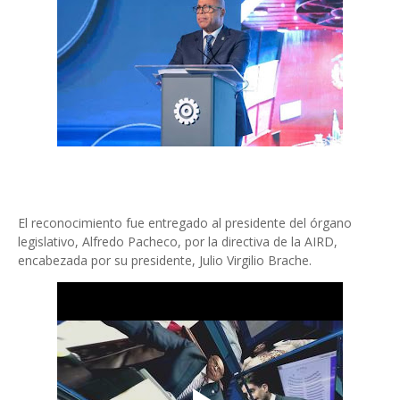
El reconocimiento fue entregado al presidente del órgano
legislativo, Alfredo Pacheco, por la directiva de la AIRD,
encabezada por su presidente, Julio Virgilio Brache.