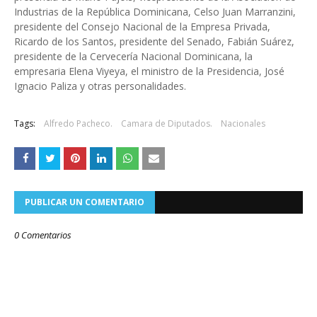
Industrias de la República Dominicana, Celso Juan Marranzini,
presidente del Consejo Nacional de la Empresa Privada,
Ricardo de los Santos, presidente del Senado, Fabián Suárez,
presidente de la Cervecería Nacional Dominicana, la
empresaria Elena Viyeya, el ministro de la Presidencia, José
Ignacio Paliza y otras personalidades.
Tags:
Alfredo Pacheco.
Camara de Diputados.
Nacionales
PUBLICAR UN COMENTARIO
0 Comentarios