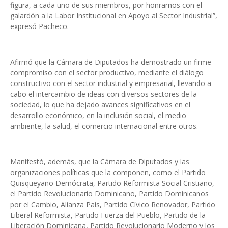
figura, a cada uno de sus miembros, por honrarnos con el
galardón a la Labor Institucional en Apoyo al Sector Industrial”,
expresó Pacheco.
Afirmó que la Cámara de Diputados ha demostrado un firme
compromiso con el sector productivo, mediante el diálogo
constructivo con el sector industrial y empresarial, llevando a
cabo el intercambio de ideas con diversos sectores de la
sociedad, lo que ha dejado avances significativos en el
desarrollo económico, en la inclusión social, el medio
ambiente, la salud, el comercio internacional entre otros.
Manifestó, además, que la Cámara de Diputados y las
organizaciones políticas que la componen, como el Partido
Quisqueyano Demócrata, Partido Reformista Social Cristiano,
el Partido Revolucionario Dominicano, Partido Dominicanos
por el Cambio, Alianza País, Partido Cívico Renovador, Partido
Liberal Reformista, Partido Fuerza del Pueblo, Partido de la
Liberación Dominicana, Partido Revolucionario Moderno y los