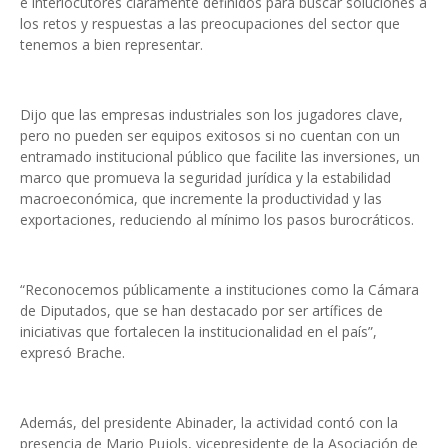
e interlocutores claramente definidos para buscar soluciones a
los retos y respuestas a las preocupaciones del sector que
tenemos a bien representar.
Dijo que las empresas industriales son los jugadores clave,
pero no pueden ser equipos exitosos si no cuentan con un
entramado institucional público que facilite las inversiones, un
marco que promueva la seguridad jurídica y la estabilidad
macroeconómica, que incremente la productividad y las
exportaciones, reduciendo al mínimo los pasos burocráticos.
“Reconocemos públicamente a instituciones como la Cámara
de Diputados, que se han destacado por ser artífices de
iniciativas que fortalecen la institucionalidad en el país”,
expresó Brache.
Además, del presidente Abinader, la actividad contó con la
presencia de Mario Pujols, vicepresidente de la Asociación de