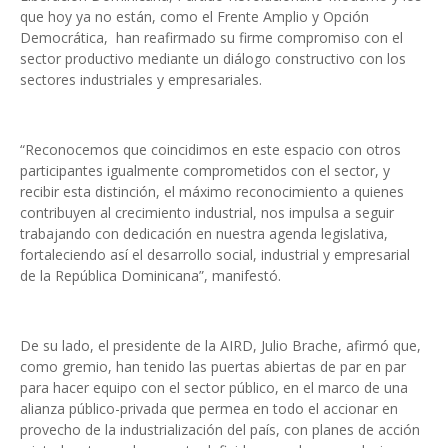
que hoy ya no están, como el Frente Amplio y Opción
Democrática, han reafirmado su firme compromiso con el
sector productivo mediante un diálogo constructivo con los
sectores industriales y empresariales.
“Reconocemos que coincidimos en este espacio con otros
participantes igualmente comprometidos con el sector, y
recibir esta distinción, el máximo reconocimiento a quienes
contribuyen al crecimiento industrial, nos impulsa a seguir
trabajando con dedicación en nuestra agenda legislativa,
fortaleciendo así el desarrollo social, industrial y empresarial
de la República Dominicana”, manifestó.
De su lado, el presidente de la AIRD, Julio Brache, afirmó que,
como gremio, han tenido las puertas abiertas de par en par
para hacer equipo con el sector público, en el marco de una
alianza público-privada que permea en todo el accionar en
provecho de la industrialización del país, con planes de acción