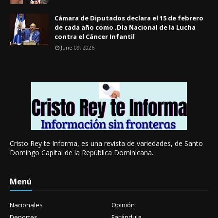
Cámara de Diputados declara el 15 de febrero
de cada año como .Día Nacional de la Lucha
contra el Cáncer Infantil
June 09, 2026
Cristo Rey te Informa, es una revista de variedades, de Santo
Domingo Capital de la República Dominicana.
Menú
Nacionales
Opinión
Deportes
Farándula