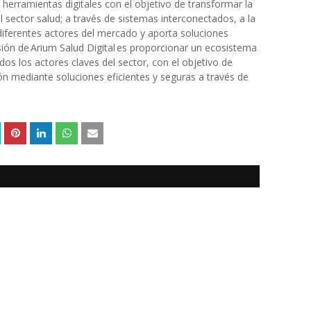
herramientas digitales con el objetivo de transformar la
l sector salud; a través de sistemas interconectados, a la
s diferentes actores del mercado y aporta soluciones
sión de Arium Salud Digital es proporcionar un ecosistema
dos los actores claves del sector, con el objetivo de
ión mediante soluciones eficientes y seguras a través de