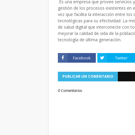
Es una empresa que provee servicios y 
gestión de los procesos existentes en e
vez que facilita la interacción entre lo
tecnológicas para su efectividad. La mi
de salud digital que interconecte con to
mejorar la calidad de vida de la poblac
tecnología de última generación.
Facebook
Twitter
PUBLICAR UN COMENTARIO
0 Comentarios