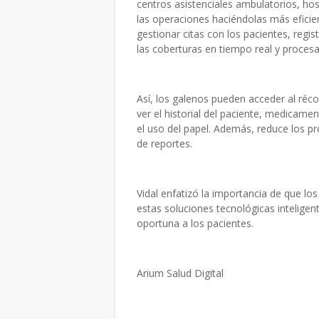
centros asistenciales ambulatorios, ho
las operaciones haciéndolas más eficie
gestionar citas con los pacientes, regist
las coberturas en tiempo real y procesa
Así, los galenos pueden acceder al réco
ver el historial del paciente, medicamen
el uso del papel. Además, reduce los pr
de reportes.
Vidal enfatizó la importancia de que l
estas soluciones tecnológicas inteligen
oportuna a los pacientes.
Arium Salud Digital