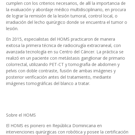
cumplen con los criterios necesarios, de allí la importancia de
la evaluación y abordaje médico multidisciplinario, en procura
de lograr la remisión de la lesión tumoral, control local, o
irradiación del lecho quirúrgico donde se encuentra el tumor o
lesión.
En 2015, especialistas del HOMS practicaron de manera
exitosa la primera técnica de radiocirugía extracraneal, con
avanzada tecnología en su Centro del Cáncer. La práctica se
realizó en un paciente con metástasis ganglionar de primario
colorrectal, utilizando PET-CT y tomografía de abdomen y
pelvis con doble contraste, fusión de ambas imágenes y
posterior verificación antes del tratamiento, mediante
imágenes tomográficas del blanco a tratar.
Sobre el HOMS
El HOMS es pionero en República Dominicana en
intervenciones quirúrgicas con robótica y posee la certificación