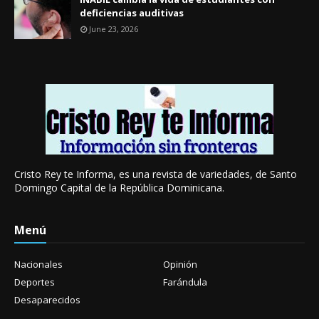
deficiencias auditivas
June 23, 2026
Cristo Rey te Informa, es una revista de variedades, de Santo
Domingo Capital de la República Dominicana.
Menú
Nacionales
Opinión
Deportes
Farándula
Desaparecidos