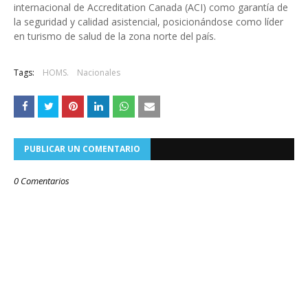
internacional de Accreditation Canada (ACI) como garantía de
la seguridad y calidad asistencial, posicionándose como líder
en turismo de salud de la zona norte del país.
Tags:
HOMS.
Nacionales
PUBLICAR UN COMENTARIO
0 Comentarios