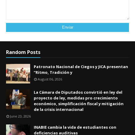
Random Posts
Patronato Nacional de Ciegos y JICA presentan
“Ritmo, Tradición y
August 06, 2026
La Cámara de Diputados convirtió en ley del
proyecto de ley, medidas pro crecimiento
económico, simplificación fiscal y mitigación
de la crisis internacional
June 23, 2026
INABIE cambia la vida de estudiantes con
deficiencias auditivas