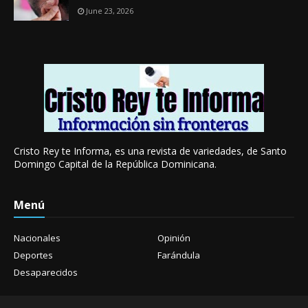
June 23, 2026
Cristo Rey te Informa, es una revista de variedades, de Santo
Domingo Capital de la República Dominicana.
Menú
Nacionales
Opinión
Deportes
Farándula
Desaparecidos