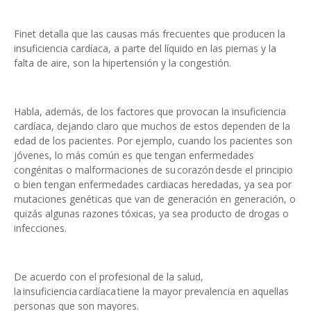
Finet detalla que las causas más frecuentes que producen la
insuficiencia cardíaca, a parte del líquido en las piernas y la
falta de aire, son la hipertensión y la congestión.
Habla, además, de los factores que provocan la insuficiencia
cardíaca, dejando claro que muchos de estos dependen de la
edad de los pacientes. Por ejemplo, cuando los pacientes son
jóvenes, lo más común es que tengan enfermedades
congénitas o malformaciones de su corazón desde el principio
o bien tengan enfermedades cardiacas heredadas, ya sea por
mutaciones genéticas que van de generación en generación, o
quizás algunas razones tóxicas, ya sea producto de drogas o
infecciones.
De acuerdo con el profesional de la salud,
la insuficiencia cardíaca tiene la mayor prevalencia en aquellas
personas que son mayores.