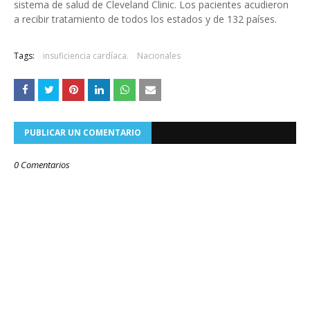
sistema de salud de Cleveland Clinic. Los pacientes acudieron
a recibir tratamiento de todos los estados y de 132 países.
Tags:
insuficiencia cardíaca.
Nacionales
PUBLICAR UN COMENTARIO
0 Comentarios