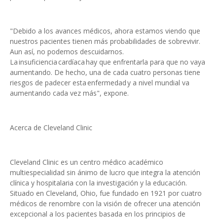
"Debido a los avances médicos, ahora estamos viendo que
nuestros pacientes tienen más probabilidades de sobrevivir.
Aun así, no podemos descuidarnos.
La insuficiencia cardíaca hay que enfrentarla para que no vaya
aumentando. De hecho, una de cada cuatro personas tiene
riesgos de padecer esta enfermedad y a nivel mundial va
aumentando cada vez más", expone.
Acerca de Cleveland Clinic
Cleveland Clinic es un centro médico académico
multiespecialidad sin ánimo de lucro que integra la atención
clínica y hospitalaria con la investigación y la educación.
Situado en Cleveland, Ohio, fue fundado en 1921 por cuatro
médicos de renombre con la visión de ofrecer una atención
excepcional a los pacientes basada en los principios de