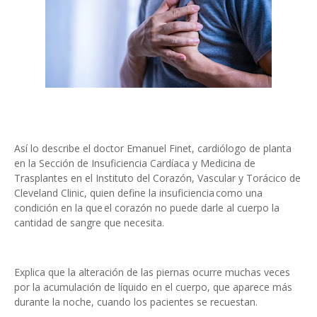
Así lo describe el doctor Emanuel Finet, cardiólogo de planta
en la Sección de Insuficiencia Cardíaca y Medicina de
Trasplantes en el Instituto del Corazón, Vascular y Torácico de
Cleveland Clinic, quien define la insuficiencia como una
condición en la que el corazón no puede darle al cuerpo la
cantidad de sangre que necesita.
Explica que la alteración de las piernas ocurre muchas veces
por la acumulación de líquido en el cuerpo, que aparece más
durante la noche, cuando los pacientes se recuestan.