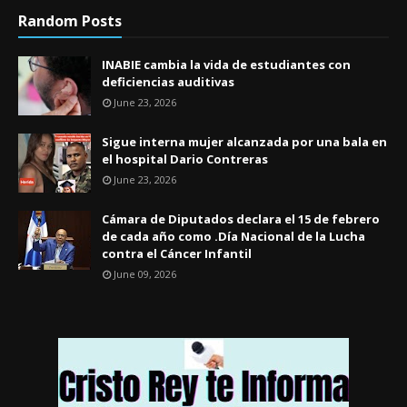
Random Posts
INABIE cambia la vida de estudiantes con
deficiencias auditivas
June 23, 2026
Sigue interna mujer alcanzada por una bala en
el hospital Dario Contreras
June 23, 2026
Cámara de Diputados declara el 15 de febrero
de cada año como .Día Nacional de la Lucha
contra el Cáncer Infantil
June 09, 2026