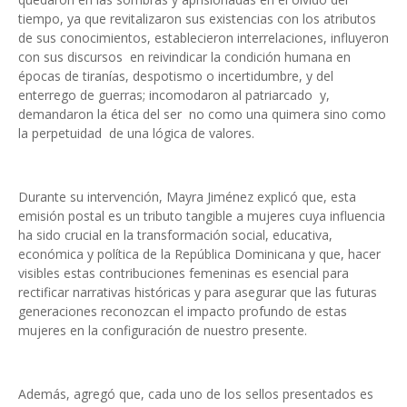
tiempo, ya que revitalizaron sus existencias con los atributos
de sus conocimientos, establecieron interrelaciones, influyeron
con sus discursos en reivindicar la condición humana en
épocas de tiranías, despotismo o incertidumbre, y del
enterrego de guerras; incomodaron al patriarcado y,
demandaron la ética del ser no como una quimera sino como
la perpetuidad de una lógica de valores.
Durante su intervención, Mayra Jiménez explicó que, esta
emisión postal es un tributo tangible a mujeres cuya influencia
ha sido crucial en la transformación social, educativa,
económica y política de la República Dominicana y que, hacer
visibles estas contribuciones femeninas es esencial para
rectificar narrativas históricas y para asegurar que las futuras
generaciones reconozcan el impacto profundo de estas
mujeres en la configuración de nuestro presente.
Además, agregó que, cada uno de los sellos presentados es