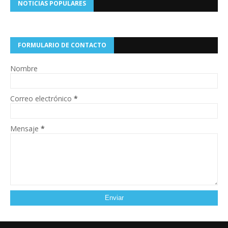
NOTICIAS POPULARES
FORMULARIO DE CONTACTO
Nombre
Correo electrónico
*
Mensaje
*