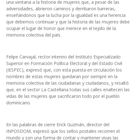
una ventana a la historia de mujeres que, a pesar de las
adversidades, abrieron caminos y derribaron barreras,
enseñándonos que la lucha por la igualdad es una herencia
que debemos continuar y que la historia de las mujeres debe
ocupar el lugar de honor que merece en el tejido de la
memoria colectiva del país.
Felipe Carvajal, rector interino del Instituto Especializado
Superior en Formación Política Electoral y del Estado Civil
(IESPEC), expresó que, con esta puesta en circulación los
nombres de estas mujeres quedaran por siempre en la
memoria colectiva de las ciudadanas y ciudadanos, y resaltó
que, en el sector La Castellana todas sus calles enaltecen las
vidas de las mujeres que sacrificaron todo por el pueblo
dominicano.
En las palabras de cierre Erick Guzmán, director del
INPOSDOM, expresó que los sellos postales recorren el
mundo y son una forma de contar y mantener vivas las