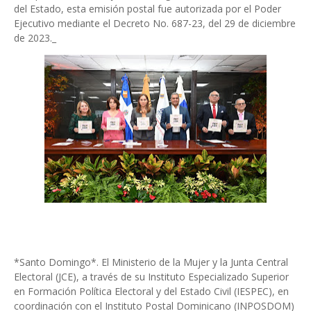
del Estado, esta emisión postal fue autorizada por el Poder
Ejecutivo mediante el Decreto No. 687-23, del 29 de diciembre
de 2023._
*Santo Domingo*. El Ministerio de la Mujer y la Junta Central
Electoral (JCE), a través de su Instituto Especializado Superior
en Formación Política Electoral y del Estado Civil (IESPEC), en
coordinación con el Instituto Postal Dominicano (INPOSDOM)