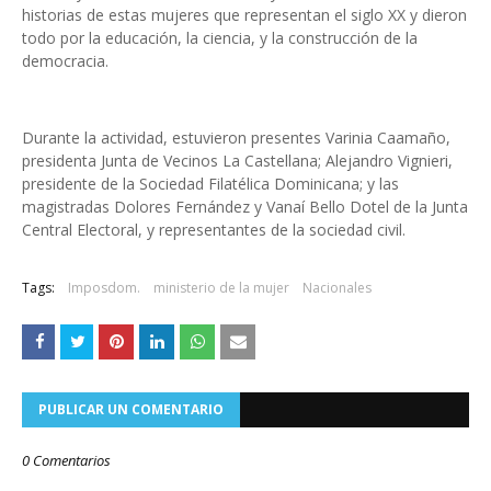
historias de estas mujeres que representan el siglo XX y dieron
todo por la educación, la ciencia, y la construcción de la
democracia.
Durante la actividad, estuvieron presentes Varinia Caamaño,
presidenta Junta de Vecinos La Castellana; Alejandro Vignieri,
presidente de la Sociedad Filatélica Dominicana; y las
magistradas Dolores Fernández y Vanaí Bello Dotel de la Junta
Central Electoral, y representantes de la sociedad civil.
Tags:
Imposdom.
ministerio de la mujer
Nacionales
PUBLICAR UN COMENTARIO
0 Comentarios