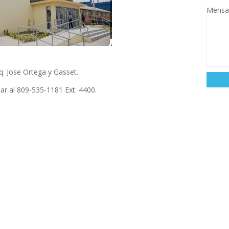
Mensa
q. Jose Ortega y Gasset.
ar al 809-535-1181 Ext. 4400.