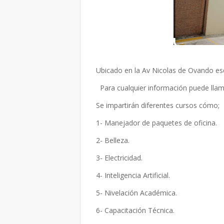
Ubicado en la Av Nicolas de Ovando es
Para cualquier información puede llam
Se impartirán diferentes cursos cómo;
1- Manejador de paquetes de oficina.
2- Belleza.
3- Electricidad.
4- Inteligencia Artificial.
5- Nivelación Académica.
6- Capacitación Técnica.