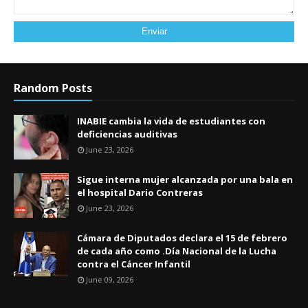
Random Posts
INABIE cambia la vida de estudiantes con
deficiencias auditivas
June 23, 2026
Sigue interna mujer alcanzada por una bala en
el hospital Dario Contreras
June 23, 2026
Cámara de Diputados declara el 15 de febrero
de cada año como .Día Nacional de la Lucha
contra el Cáncer Infantil
June 09, 2026