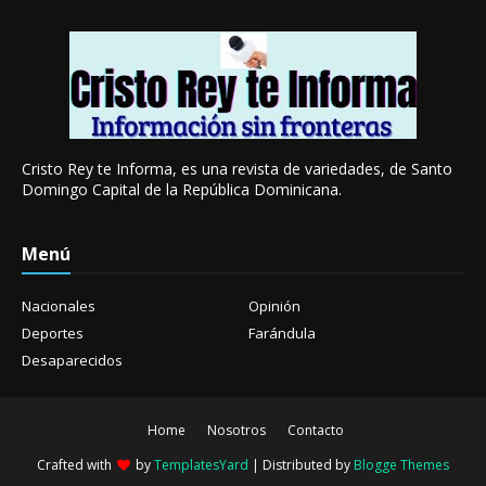
Cristo Rey te Informa, es una revista de variedades, de Santo
Domingo Capital de la República Dominicana.
Menú
Nacionales
Opinión
Deportes
Farándula
Desaparecidos
Home
Nosotros
Contacto
Crafted with
by
TemplatesYard
| Distributed by
Blogge Themes