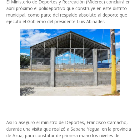
El Ministerio de Deportes y Recreación (Miderec) concluirá en
abril próximo el polideportivo que construye en este distrito
municipal, como parte del respaldo absoluto al deporte que
ejecuta el Gobierno del presidente Luis Abinader.
Así lo aseguró el ministro de Deportes, Francisco Camacho,
durante una visita que realizó a Sabana Yegua, en la provincia
de Azua, para constatar de primera mano los niveles de