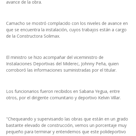
avance de la obra.
Camacho se mostró complacido con los niveles de avance en
que se encuentra la instalación, cuyos trabajos están a cargo
de la Constructora Solimax.
El ministro se hizo acompañar del viceministro de
Instalaciones Deportivas del Miderec, Johnny Peña, quien
corroboró las informaciones suministradas por el titular.
Los funcionarios fueron recibidos en Sabana Yegua, entre
otros, por el dirigente comunitario y deportivo Kelvin Villar.
"Chequeando y supervisando las obras que están en un grado
bastante elevado de construcción, vemos un porcentaje muy
pequeño para terminar y entendemos que este polideportivo