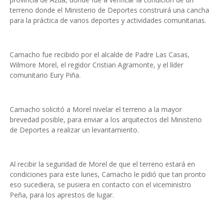
terreno donde el Ministerio de Deportes construirá una cancha
para la práctica de varios deportes y actividades comunitarias.
Camacho fue recibido por el alcalde de Padre Las Casas,
Wilmore Morel, el regidor Cristian Agramonte, y el líder
comunitario Eury Piña.
Camacho solicitó a Morel nivelar el terreno a la mayor
brevedad posible, para enviar a los arquitectos del Ministerio
de Deportes a realizar un levantamiento.
Al recibir la seguridad de Morel de que el terreno estará en
condiciones para este lunes, Camacho le pidió que tan pronto
eso sucediera, se pusiera en contacto con el viceministro
Peña, para los aprestos de lugar.