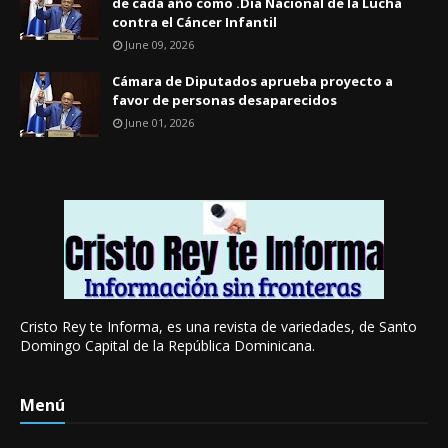
de cada año como .Día Nacional de la Lucha
contra el Cáncer Infantil
June 09, 2026
Cámara de Diputados aprueba proyecto a
favor de personas desaparecidos
June 01, 2026
Cristo Rey te Informa, es una revista de variedades, de Santo
Domingo Capital de la República Dominicana.
Menú