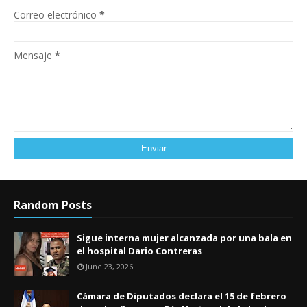
Correo electrónico
*
Mensaje
*
Random Posts
Sigue interna mujer alcanzada por una bala en
el hospital Dario Contreras
June 23, 2026
Cámara de Diputados declara el 15 de febrero