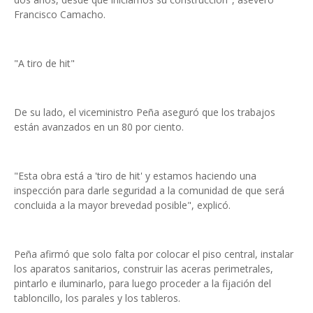
Francisco Camacho.
"A tiro de hit"
De su lado, el viceministro Peña aseguró que los trabajos
están avanzados en un 80 por ciento.
"Esta obra está a 'tiro de hit' y estamos haciendo una
inspección para darle seguridad a la comunidad de que será
concluida a la mayor brevedad posible", explicó.
Peña afirmó que solo falta por colocar el piso central, instalar
los aparatos sanitarios, construir las aceras perimetrales,
pintarlo e iluminarlo, para luego proceder a la fijación del
tabloncillo, los parales y los tableros.