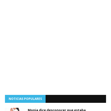
NOTICIAS POPULARES
Monja dice desconocer que estaba