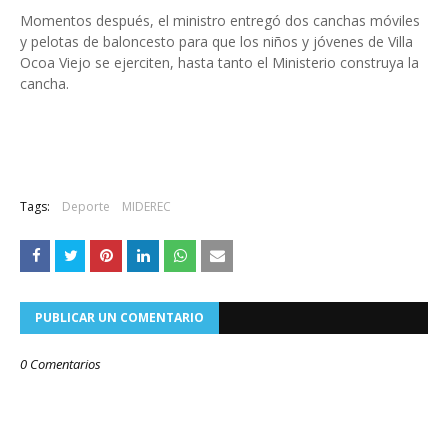
Momentos después, el ministro entregó dos canchas móviles
y pelotas de baloncesto para que los niños y jóvenes de Villa
Ocoa Viejo se ejerciten, hasta tanto el Ministerio construya la
cancha.
Tags:
Deporte
MIDEREC
PUBLICAR UN COMENTARIO
0 Comentarios