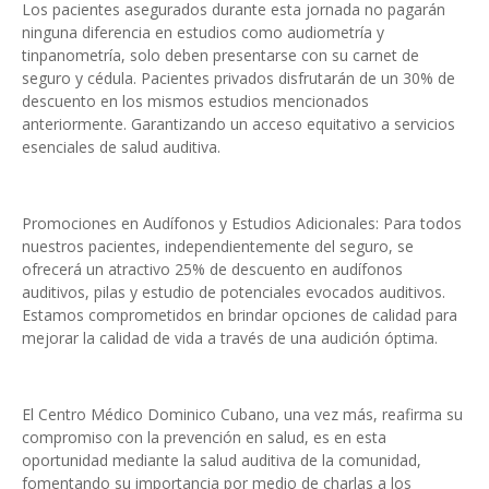
Los pacientes asegurados durante esta jornada no pagarán
ninguna diferencia en estudios como audiometría y
tinpanometría, solo deben presentarse con su carnet de
seguro y cédula. Pacientes privados disfrutarán de un 30% de
descuento en los mismos estudios mencionados
anteriormente. Garantizando un acceso equitativo a servicios
esenciales de salud auditiva.
Promociones en Audífonos y Estudios Adicionales: Para todos
nuestros pacientes, independientemente del seguro, se
ofrecerá un atractivo 25% de descuento en audífonos
auditivos, pilas y estudio de potenciales evocados auditivos.
Estamos comprometidos en brindar opciones de calidad para
mejorar la calidad de vida a través de una audición óptima.
El Centro Médico Dominico Cubano, una vez más, reafirma su
compromiso con la prevención en salud, es en esta
oportunidad mediante la salud auditiva de la comunidad,
fomentando su importancia por medio de charlas a los