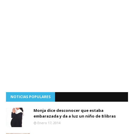
NOTICIAS POPULARES
Monja dice desconocer que estaba
embarazada y da a luz un niño de 8 libras
Enero 17, 2014