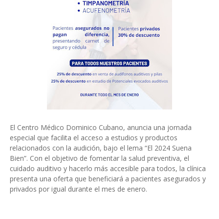
El Centro Médico Dominico Cubano, anuncia una jornada
especial que facilita el acceso a estudios y productos
relacionados con la audición, bajo el lema “El 2024 Suena
Bien”. Con el objetivo de fomentar la salud preventiva, el
cuidado auditivo y hacerlo más accesible para todos, la clínica
presenta una oferta que beneficiará a pacientes asegurados y
privados por igual durante el mes de enero.