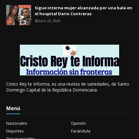
Sigue interna mujer alcanzada por una bala en
el hospital Dario Contreras
June 23, 2026
Cristo Rey te Informa, es una revista de variedades, de Santo
Domingo Capital de la República Dominicana.
Menú
Nacionales
Opinión
Deportes
Farándula
Desaparecidos