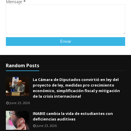
Mensaje
*
Random Posts
La Cámara de Diputados convirtió en ley del
proyecto de ley, medidas pro crecimiento
económico, simplificación fiscal y mitigación
de la crisis internacional
June 23, 2026
INABIE cambia la vida de estudiantes con
deficiencias auditivas
June 23, 2026