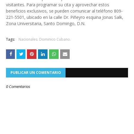
visitantes. Para programar su cita y aprovechar estos
beneficios exclusivos, se pueden comunicar al teléfono 809-
221-5501, ubicado en la calle Dr. Piñeyro esquina Jonas Salk,
Zona Universitaria, Santo Domingo, D.N.
Tags:
Nacionales. Dominico Cubano.
PUBLICAR UN COMENTARIO
0 Comentarios