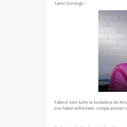
Santo Domingo..-
Falleció este lunes la fundadora de Am
tras haber enfrentado complicaciones d