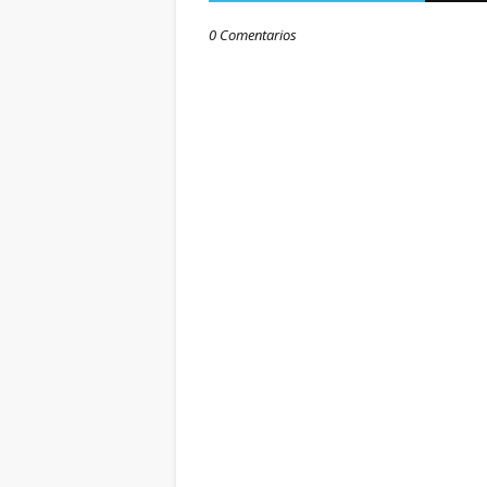
0 Comentarios