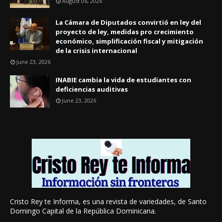
August 06, 2026
La Cámara de Diputados convirtió en ley del
proyecto de ley, medidas pro crecimiento
económico, simplificación fiscal y mitigación
de la crisis internacional
June 23, 2026
INABIE cambia la vida de estudiantes con
deficiencias auditivas
June 23, 2026
Cristo Rey te Informa, es una revista de variedades, de Santo
Domingo Capital de la República Dominicana.