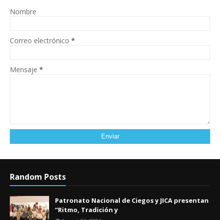
Nombre
Correo electrónico
*
Mensaje
*
Random Posts
Patronato Nacional de Ciegos y JICA presentan
“Ritmo, Tradición y