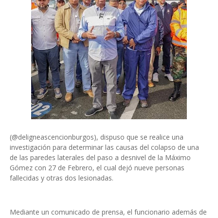
(@deligneascencionburgos), dispuso que se realice una
investigación para determinar las causas del colapso de una
de las paredes laterales del paso a desnivel de la Máximo
Gómez con 27 de Febrero, el cual dejó nueve personas
fallecidas y otras dos lesionadas.
Mediante un comunicado de prensa, el funcionario además de