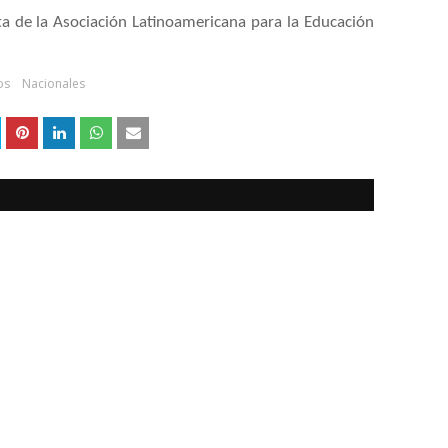
a de la Asociación Latinoamericana para la Educación
os
Nacionales