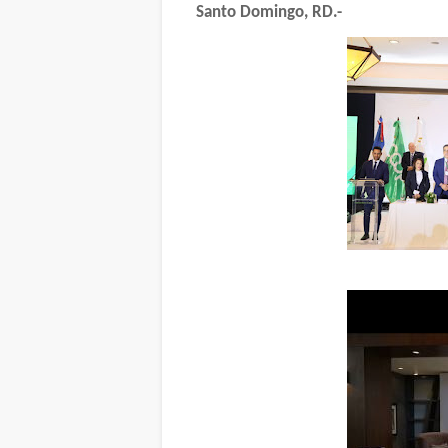
Santo Domingo, RD.-