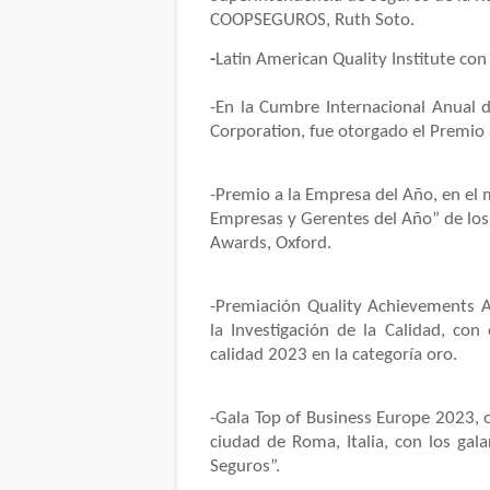
COOPSEGUROS, Ruth Soto.
-
Latin American Quality Institute c
-
En la Cumbre Internacional Anual 
Corporation, fue otorgado el Premio
-Premio a la Empresa del Año, en el 
Empresas y Gerentes del Año” de los
Awards, Oxford.
-Premiación Quality Achievements 
la Investigación de la Calidad, con
calidad 2023 en la categoría oro.
-Gala Top of Business Europe 2023, o
ciudad de Roma, Italia, con los ga
Seguros”.