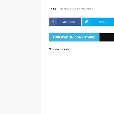
Tags:
Nacionales. Feminicidio.
Facebook
Twitter
PUBLICAR UN COMENTARIO
0 Comentarios