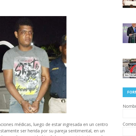
FOR
Nomb
Correo
enciones médicas, luego de estar ingresada en un centro
stamente ser herida por su pareja sentimental, en un