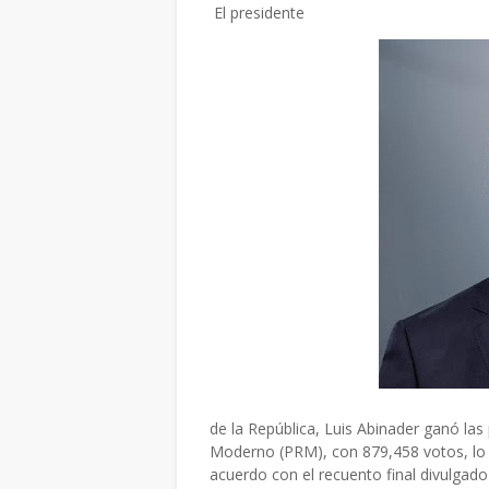
El presidente
de la República, Luis Abinader ganó las
Moderno (PRM), con 879,458 votos, lo 
acuerdo con el recuento final divulgado p