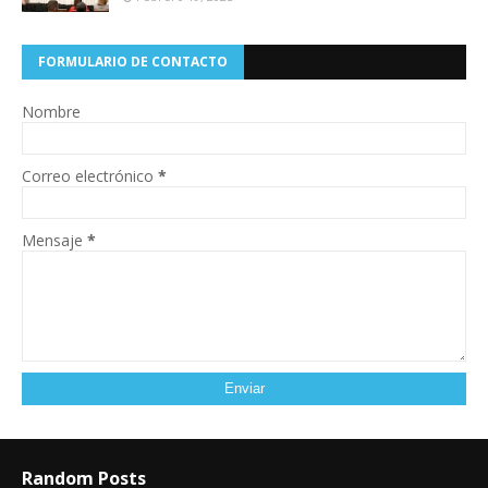
FORMULARIO DE CONTACTO
Nombre
Correo electrónico
*
Mensaje
*
Random Posts