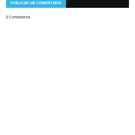
PUBLICAR UN COMENTARIO
0 Comentarios