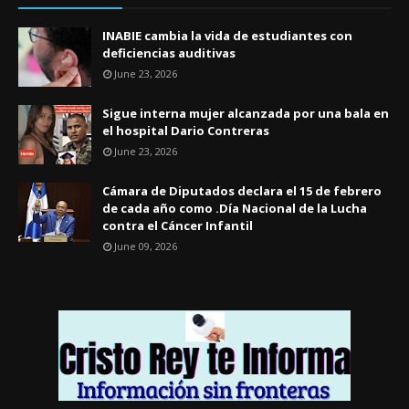
INABIE cambia la vida de estudiantes con
deficiencias auditivas
June 23, 2026
Sigue interna mujer alcanzada por una bala en
el hospital Dario Contreras
June 23, 2026
Cámara de Diputados declara el 15 de febrero
de cada año como .Día Nacional de la Lucha
contra el Cáncer Infantil
June 09, 2026