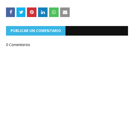
PUBLICAR UN COMENTARIO
0 Comentarios