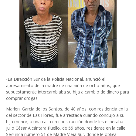
-La Dirección Sur de la Policía Nacional, anunció el
apresamiento de la madre de una niña de ocho años, que
supuestamente intercambiaba su hija a cambio de dinero para
comprar drogas.
Marleni García de los Santos, de 48 años, con residencia en la
del sector de Las Flores, fue arrestada cuando condujo a su
hija menor, a una casa en construcción donde les esperaba
Julio César Alcántara Puello, de 55 años, residente en la calle
Segunda número 51 de Madre Vieja Sur, donde le obliga