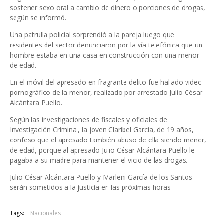
sostener sexo oral a cambio de dinero o porciones de drogas,
según se informó.
Una patrulla policial sorprendió a la pareja luego que
residentes del sector denunciaron por la vía telefónica que un
hombre estaba en una casa en construcción con una menor
de edad.
En el móvil del apresado en fragrante delito fue hallado video
pornográfico de la menor, realizado por arrestado Julio César
Alcántara Puello.
Según las investigaciones de fiscales y oficiales de
Investigación Criminal, la joven Claribel García, de 19 años,
confeso que el apresado también abuso de ella siendo menor,
de edad, porque al apresado Julio César Alcántara Puello le
pagaba a su madre para mantener el vicio de las drogas.
Julio César Alcántara Puello y Marleni García de los Santos
serán sometidos a la justicia en las próximas horas
Tags:
Nacionales