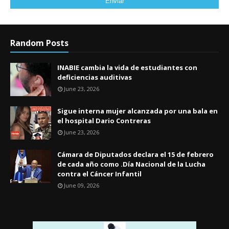
Random Posts
INABIE cambia la vida de estudiantes con
deficiencias auditivas
June 23, 2026
Sigue interna mujer alcanzada por una bala en
el hospital Dario Contreras
June 23, 2026
Cámara de Diputados declara el 15 de febrero
de cada año como .Día Nacional de la Lucha
contra el Cáncer Infantil
June 09, 2026