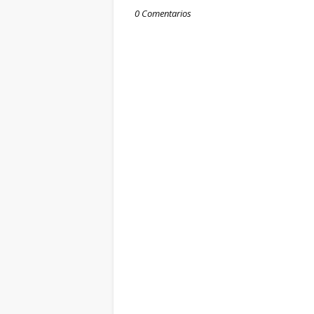
0 Comentarios