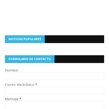
NOTICIAS POPULARES
FORMULARIO DE CONTACTO
Nombre
Correo electrónico
*
Mensaje
*