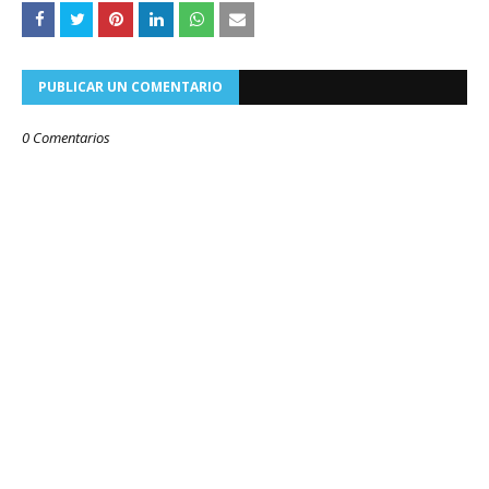
PUBLICAR UN COMENTARIO
0 Comentarios