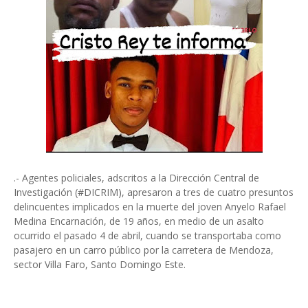
.- Agentes policiales, adscritos a la Dirección Central de
Investigación (#DICRIM), apresaron a tres de cuatro presuntos
delincuentes implicados en la muerte del joven Anyelo Rafael
Medina Encarnación, de 19 años, en medio de un asalto
ocurrido el pasado 4 de abril, cuando se transportaba como
pasajero en un carro público por la carretera de Mendoza,
sector Villa Faro, Santo Domingo Este.