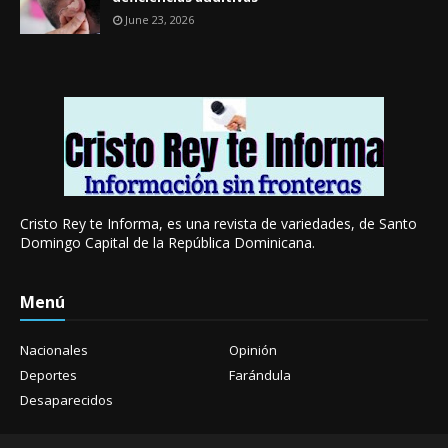
June 23, 2026
Cristo Rey te Informa, es una revista de variedades, de Santo
Domingo Capital de la República Dominicana.
Menú
Nacionales
Opinión
Deportes
Farándula
Desaparecidos