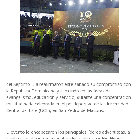
del Séptimo Día reafirmaron este sábado su compromiso con
la República Dominicana y el mundo en las áreas de
evangelismo, educación y servicio, durante una concentración
multitudinaria celebrada en el polideportivo de la Universidad
Central del Este (UCE), en San Pedro de Macorís.
El evento lo encabezaron los principales líderes adventistas, a
nivel nacional e internacional, incluido el pastor Elie Henry,