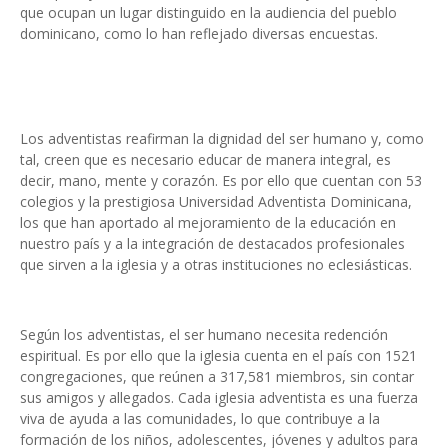
que ocupan un lugar distinguido en la audiencia del pueblo
dominicano, como lo han reflejado diversas encuestas.
Los adventistas reafirman la dignidad del ser humano y, como
tal, creen que es necesario educar de manera integral, es
decir, mano, mente y corazón. Es por ello que cuentan con 53
colegios y la prestigiosa Universidad Adventista Dominicana,
los que han aportado al mejoramiento de la educación en
nuestro país y a la integración de destacados profesionales
que sirven a la iglesia y a otras instituciones no eclesiásticas.
Según los adventistas, el ser humano necesita redención
espiritual. Es por ello que la iglesia cuenta en el país con 1521
congregaciones, que reúnen a 317,581 miembros, sin contar
sus amigos y allegados. Cada iglesia adventista es una fuerza
viva de ayuda a las comunidades, lo que contribuye a la
formación de los niños, adolescentes, jóvenes y adultos para