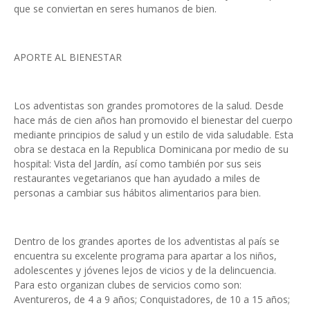
que se conviertan en seres humanos de bien.
APORTE AL BIENESTAR
Los adventistas son grandes promotores de la salud. Desde
hace más de cien años han promovido el bienestar del cuerpo
mediante principios de salud y un estilo de vida saludable. Esta
obra se destaca en la Republica Dominicana por medio de su
hospital: Vista del Jardín, así como también por sus seis
restaurantes vegetarianos que han ayudado a miles de
personas a cambiar sus hábitos alimentarios para bien.
Dentro de los grandes aportes de los adventistas al país se
encuentra su excelente programa para apartar a los niños,
adolescentes y jóvenes lejos de vicios y de la delincuencia.
Para esto organizan clubes de servicios como son:
Aventureros, de 4 a 9 años; Conquistadores, de 10 a 15 años;