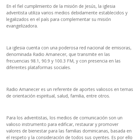
En el fiel cumplimiento de la misión de Jesús, la iglesia
adventista utiliza varios medios debidamente establecidos y
legalizados en el país para complementar su misión
evangelizadora.
La iglesia cuenta con una poderosa red nacional de emisoras,
denominada Radio Amanecer, que transmite en las
frecuencias 98.1, 90.9 y 100.3 FM, y con presencia en las
diferentes plataformas sociales.
Radio Amanecer es un referente de aportes valiosos en temas
de orientación espiritual, salud, familia, entre otros.
Para los adventistas, los medios de comunicación son un
valioso instrumento para edificar, restaurar y promover
valores de bienestar para las familias dominicanas, basada en
el respeto y la consideración de todos sus oyentes. Es por ello