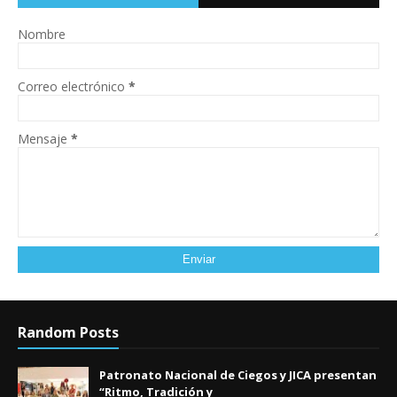
Nombre
Correo electrónico
*
Mensaje
*
Random Posts
Patronato Nacional de Ciegos y JICA presentan
“Ritmo, Tradición y