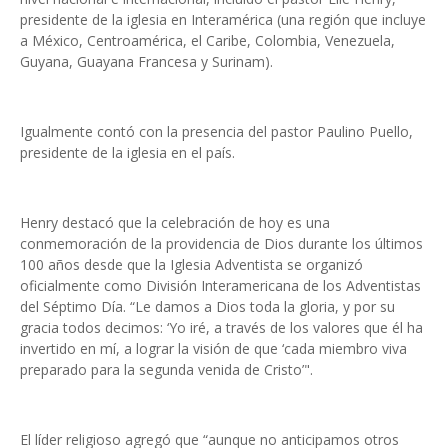
presidente de la iglesia en Interamérica (una región que incluye
a México, Centroamérica, el Caribe, Colombia, Venezuela,
Guyana, Guayana Francesa y Surinam).
Igualmente contó con la presencia del pastor Paulino Puello,
presidente de la iglesia en el país.
Henry destacó que la celebración de hoy es una
conmemoración de la providencia de Dios durante los últimos
100 años desde que la Iglesia Adventista se organizó
oficialmente como División Interamericana de los Adventistas
del Séptimo Día. “Le damos a Dios toda la gloria, y por su
gracia todos decimos: ‘Yo iré, a través de los valores que él ha
invertido en mí, a lograr la visión de que ‘cada miembro viva
preparado para la segunda venida de Cristo’".
El líder religioso agregó que “aunque no anticipamos otros