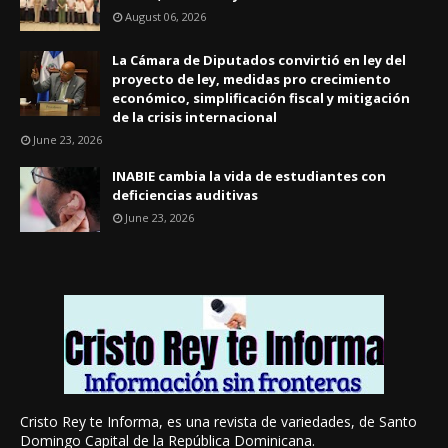
August 06, 2026
La Cámara de Diputados convirtió en ley del
proyecto de ley, medidas pro crecimiento
económico, simplificación fiscal y mitigación
de la crisis internacional
June 23, 2026
INABIE cambia la vida de estudiantes con
deficiencias auditivas
June 23, 2026
Cristo Rey te Informa, es una revista de variedades, de Santo
Domingo Capital de la República Dominicana.