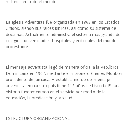
millones en todo el mundo.
La Iglesia Adventista fue organizada en 1863 en los Estados
Unidos, siendo sus raíces bíblicas, así como su sistema de
doctrinas. Actualmente administra el sistema más grande de
colegios, universidades, hospitales y editoriales del mundo
protestante.
El mensaje adventista llegó de manera oficial a la República
Dominicana en 1907, mediante el misionero Charles Moulton,
procedente de Jamaica. El establecimiento del mensaje
adventista en nuestro país tiene 115 años de historia. Es una
historia fundamentada en el servicio por medio de la
educación, la predicación y la salud.
ESTRUCTURA ORGANIZACIONAL