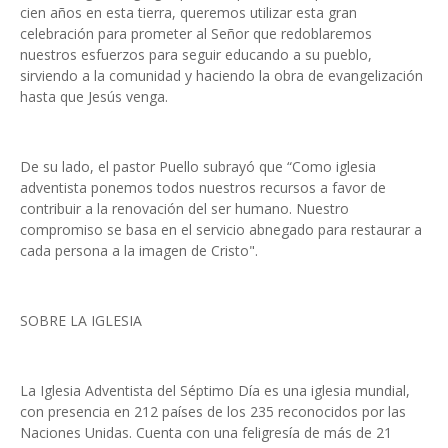
cien años en esta tierra, queremos utilizar esta gran
celebración para prometer al Señor que redoblaremos
nuestros esfuerzos para seguir educando a su pueblo,
sirviendo a la comunidad y haciendo la obra de evangelización
hasta que Jesús venga.
De su lado, el pastor Puello subrayó que “Como iglesia
adventista ponemos todos nuestros recursos a favor de
contribuir a la renovación del ser humano. Nuestro
compromiso se basa en el servicio abnegado para restaurar a
cada persona a la imagen de Cristo".
SOBRE LA IGLESIA
La Iglesia Adventista del Séptimo Día es una iglesia mundial,
con presencia en 212 países de los 235 reconocidos por las
Naciones Unidas. Cuenta con una feligresía de más de 21