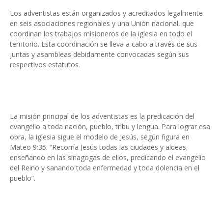
Los adventistas están organizados y acreditados legalmente
en seis asociaciones regionales y una Unión nacional, que
coordinan los trabajos misioneros de la iglesia en todo el
territorio. Esta coordinación se lleva a cabo a través de sus
juntas y asambleas debidamente convocadas según sus
respectivos estatutos.
La misión principal de los adventistas es la predicación del
evangelio a toda nación, pueblo, tribu y lengua. Para lograr esa
obra, la iglesia sigue el modelo de Jesús, según figura en
Mateo 9:35: “Recorría Jesús todas las ciudades y aldeas,
enseñando en las sinagogas de ellos, predicando el evangelio
del Reino y sanando toda enfermedad y toda dolencia en el
pueblo”.