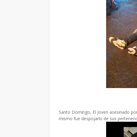
Santo Domingo, El Joven asesinado por 
mismo fue despojarlo de sus pertenenc