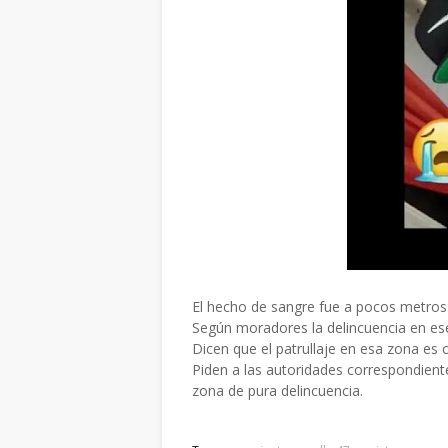
El hecho de sangre fue a pocos metros
Según moradores la delincuencia en ese
Dicen que el patrullaje en esa zona es c
Piden a las autoridades correspondient
zona de pura delincuencia.