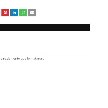
 de reglamento que lo mataron.