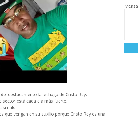
Mensa
 del destacamento la lechuga de Cristo Rey.
 sector está cada dia más fuerte.
asi nulo.
es que vengan en su auxilio porque Cristo Rey es una