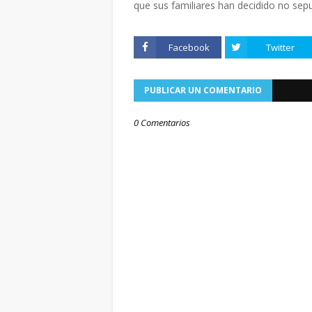
que sus familiares han decidido no sepul
Facebook
Twitter
PUBLICAR UN COMENTARIO
0 Comentarios