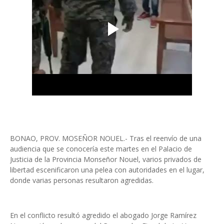
BONAO, PROV. MOSEÑOR NOUEL.- Tras el reenvío de una
audiencia que se conocería este martes en el Palacio de
Justicia de la Provincia Monseñor Nouel, varios privados de
libertad escenificaron una pelea con autoridades en el lugar,
donde varias personas resultaron agredidas.
En el conflicto resultó agredido el abogado Jorge Ramírez