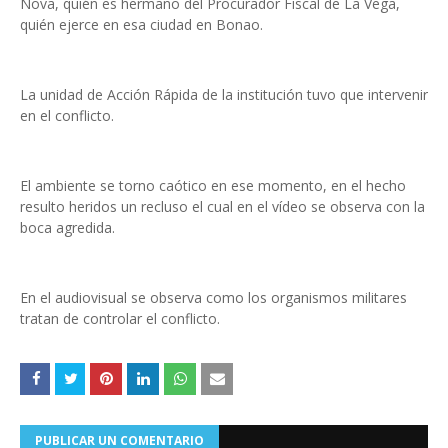
Nova, quién es hermano del Procurador Fiscal de La Vega,
quién ejerce en esa ciudad en Bonao.
La unidad de Acción Rápida de la institución tuvo que intervenir
en el conflicto.
El ambiente se torno caótico en ese momento, en el hecho
resulto heridos un recluso el cual en el vídeo se observa con la
boca agredida.
En el audiovisual se observa como los organismos militares
tratan de controlar el conflicto.
PUBLICAR UN COMENTARIO