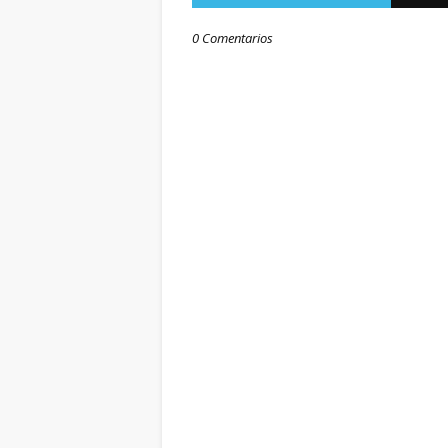
0 Comentarios