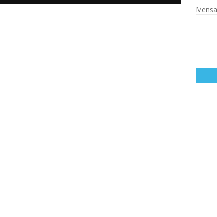
Mensa