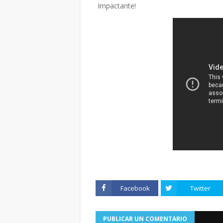
Impactante!
Facebook
Twitter
PUBLICAR UN COMENTARIO