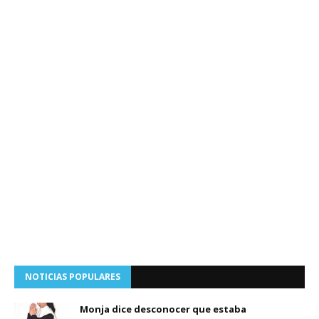
NOTICIAS POPULARES
Monja dice desconocer que estaba