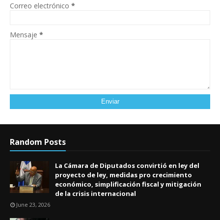
Correo electrónico
*
Mensaje
*
Random Posts
La Cámara de Diputados convirtió en ley del
proyecto de ley, medidas pro crecimiento
económico, simplificación fiscal y mitigación
de la crisis internacional
June 23, 2026