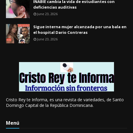
INABIE cambia la vida de estudiantes con
deficiencias auditivas
June 23, 2026
Sigue interna mujer alcanzada por una bala en
el hospital Dario Contreras
June 23, 2026
Cristo Rey te Informa, es una revista de variedades, de Santo
Domingo Capital de la República Dominicana.
Menú