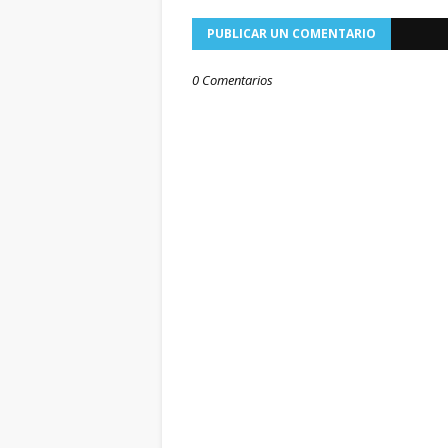
PUBLICAR UN COMENTARIO
0 Comentarios