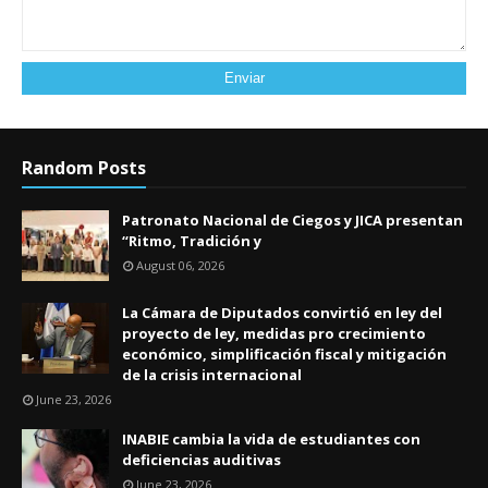
Random Posts
Patronato Nacional de Ciegos y JICA presentan
“Ritmo, Tradición y
August 06, 2026
La Cámara de Diputados convirtió en ley del
proyecto de ley, medidas pro crecimiento
económico, simplificación fiscal y mitigación
de la crisis internacional
June 23, 2026
INABIE cambia la vida de estudiantes con
deficiencias auditivas
June 23, 2026