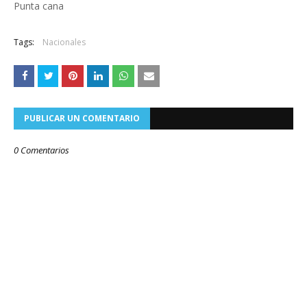
Punta cana
Tags:
Nacionales
PUBLICAR UN COMENTARIO
0 Comentarios