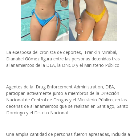
La exesposa del cronista de deportes, Franklin Mirabal,
Dianabel Gómez figura entre las personas detenidas tras
allanamientos de la DEA, la DNCD y el Ministerio Público
Agentes de la Drug Enforcement Administration, DEA,
participan activamente junto a miembros de la Dirección
Nacional de Control de Drogas y el Ministerio Público, en las
decenas de allanamientos que se realizan en Santiago, Santo
Domingo y el Distrito Nacional.
Una amplia cantidad de personas fueron apresadas, incluida a