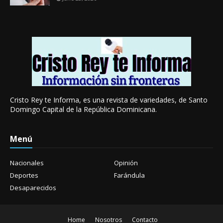
Cristo Rey te Informa, es una revista de variedades, de Santo
Domingo Capital de la República Dominicana.
Menú
Nacionales
Opinión
Deportes
Farándula
Desaparecidos
Home
Nosotros
Contacto