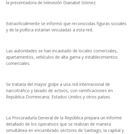
la presentadora de televisión Dianabel Gómez.
Extraoficialmente se informó que reconocidas figuras sociales
y de la política estarían vinculadas a esta red.
Las autoridades se han incautado de locales comerciales,
apartamentos, vehículos de alta gama y establecimientos
comerciales.
Se trataría del mayor golpe a una red internacional de
narcotráfico y lavado de activos, con ramificaciones en
República Dominicana, Estados Unidos y otros países.
La Procuraduría General de la República prepara un informe
detallado de los operativos que se realizan de manera
simultánea en encumbrado sectores de Santiago, la capital y