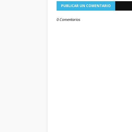
PUBLICAR UN COMENTARIO
0 Comentarios