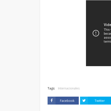
Tags:
Internacionales
Facebook
Twitter