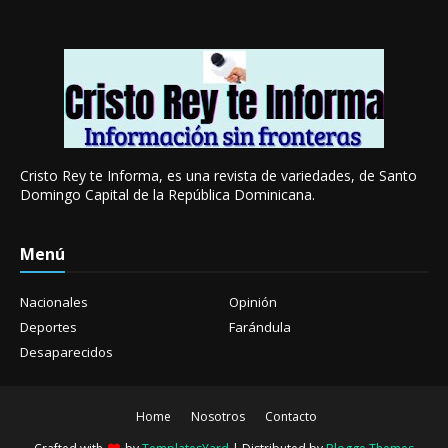
Cristo Rey te Informa, es una revista de variedades, de Santo
Domingo Capital de la República Dominicana.
Menú
Nacionales
Opinión
Deportes
Farándula
Desaparecidos
Home
Nosotros
Contacto