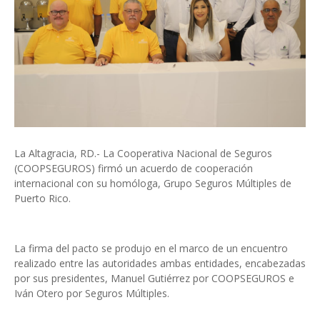
La Altagracia, RD.- La Cooperativa Nacional de Seguros
(COOPSEGUROS) firmó un acuerdo de cooperación
internacional con su homóloga, Grupo Seguros Múltiples de
Puerto Rico.
La firma del pacto se produjo en el marco de un encuentro
realizado entre las autoridades ambas entidades, encabezadas
por sus presidentes, Manuel Gutiérrez por COOPSEGUROS e
Iván Otero por Seguros Múltiples.