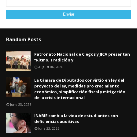
Random Posts
Patronato Nacional de Ciegos y JICA presentan
“Ritmo, Tradición y
August 06, 2026
La Cámara de Diputados convirtió en ley del
proyecto de ley, medidas pro crecimiento
económico, simplificación fiscal y mitigación
de la crisis internacional
June 23, 2026
INABIE cambia la vida de estudiantes con
deficiencias auditivas
June 23, 2026