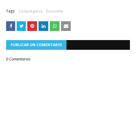
Tags:
Coopseguros
Economía
PUBLICAR UN COMENTARIO
0 Comentarios