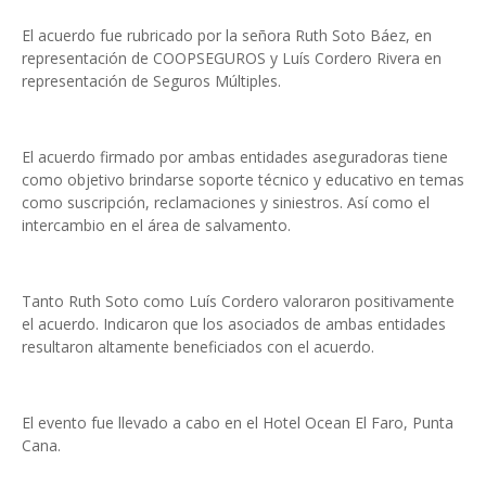
El acuerdo fue rubricado por la señora Ruth Soto Báez, en
representación de COOPSEGUROS y Luís Cordero Rivera en
representación de Seguros Múltiples.
El acuerdo firmado por ambas entidades aseguradoras tiene
como objetivo brindarse soporte técnico y educativo en temas
como suscripción, reclamaciones y siniestros. Así como el
intercambio en el área de salvamento.
Tanto Ruth Soto como Luís Cordero valoraron positivamente
el acuerdo. Indicaron que los asociados de ambas entidades
resultaron altamente beneficiados con el acuerdo.
El evento fue llevado a cabo en el Hotel Ocean El Faro, Punta
Cana.