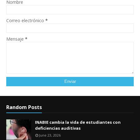
Nombre
Correo electrónico
*
Mensaje
*
Random Posts
INABIE cambia la vida de estudiantes con
deficiencias auditivas
June 23, 2026