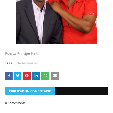
Puerto Príncipe Haití.
Tags:
Internacionales
PUBLICAR UN COMENTARIO
0 Comentarios