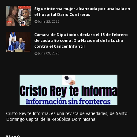
Sigue interna mujer alcanzada por una bala en
el hospital Dario Contreras
June 23, 2026
Cámara de Diputados declara el 15 de febrero
de cada año como .Día Nacional de la Lucha
contra el Cáncer Infantil
June 09, 2026
Cristo Rey te Informa, es una revista de variedades, de Santo
Domingo Capital de la República Dominicana.