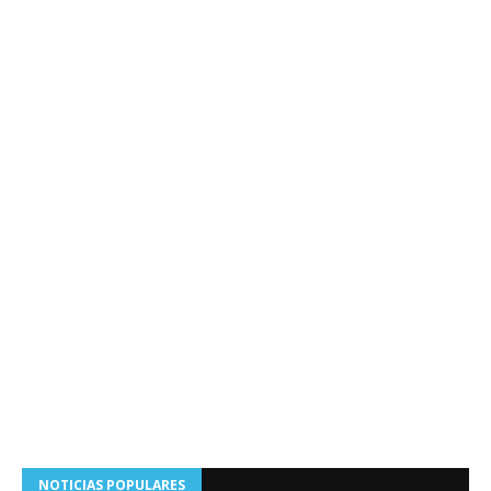
NOTICIAS POPULARES