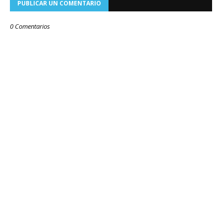
PUBLICAR UN COMENTARIO
0 Comentarios