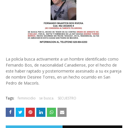
La policía busca activamente a un hombre identificado como
Fernando Bos, de nacionalidad Canadiense, por el hecho de
este haber raptado y posteriormente asesinado a su ex pareja
de nombre Desiree Torres, en un hecho ocurrido en San
Pedro de Macorís.
Tags:
feminicidio
se busca.
SECUESTRO