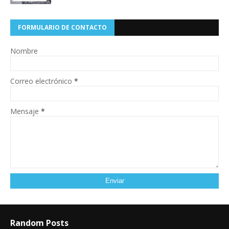
FORMULARIO DE CONTACTO
Nombre
Correo electrónico
*
Mensaje
*
Random Posts