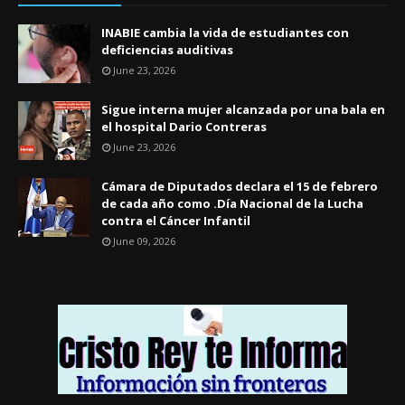
INABIE cambia la vida de estudiantes con
deficiencias auditivas
June 23, 2026
Sigue interna mujer alcanzada por una bala en
el hospital Dario Contreras
June 23, 2026
Cámara de Diputados declara el 15 de febrero
de cada año como .Día Nacional de la Lucha
contra el Cáncer Infantil
June 09, 2026