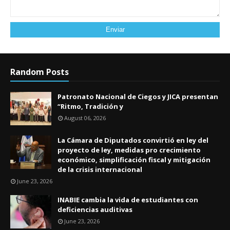
Random Posts
Patronato Nacional de Ciegos y JICA presentan
“Ritmo, Tradición y
August 06, 2026
La Cámara de Diputados convirtió en ley del
proyecto de ley, medidas pro crecimiento
económico, simplificación fiscal y mitigación
de la crisis internacional
June 23, 2026
INABIE cambia la vida de estudiantes con
deficiencias auditivas
June 23, 2026