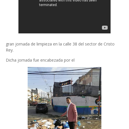
gran jornada de limpieza en la calle 38 del sector de Cristo
Rey.
Dicha jornada fue encabezada por el