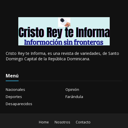
Cristo Rey te Informa, es una revista de variedades, de Santo
Domingo Capital de la República Dominicana.
Menú
Nacionales
Opinión
Deportes
Farándula
Desaparecidos
Home
Nosotros
Contacto