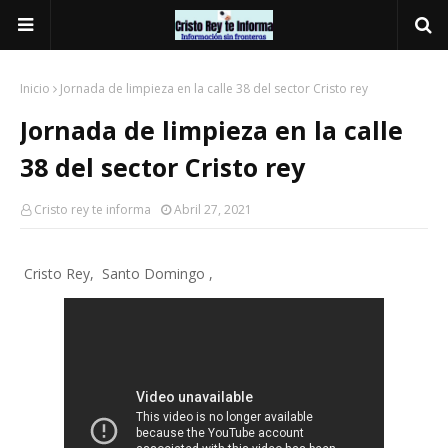
Inicio
Jornada de limpieza en la calle 38 del sector Cristo rey
Jornada de limpieza en la calle
38 del sector Cristo rey
Cristo rey te informa
Abril 27, 2021
Cristo Rey, Santo Domingo ,