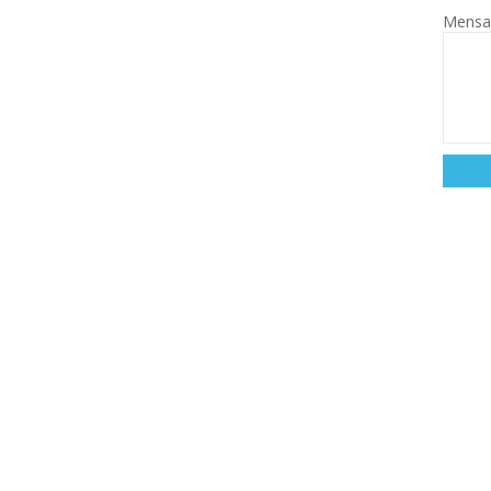
Mensa