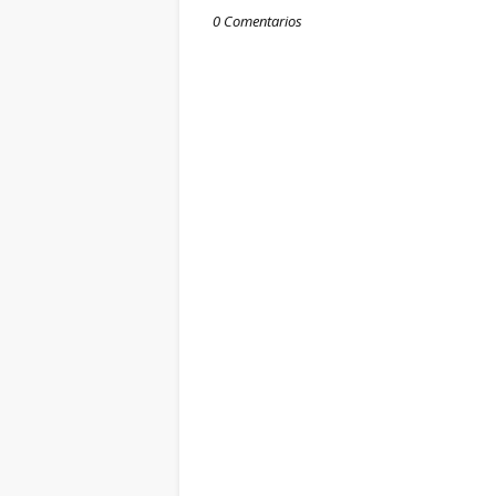
0 Comentarios