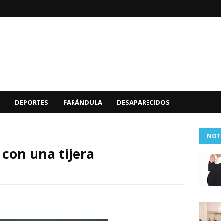
DEPORTES
FARÁNDULA
DESAPARECIDOS
NOT
 con una tijera