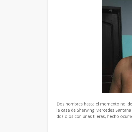
Dos hombres hasta el momento no iden
la casa de Sherwing Mercedes Santana (
dos ojos con unas tijeras, hecho ocur