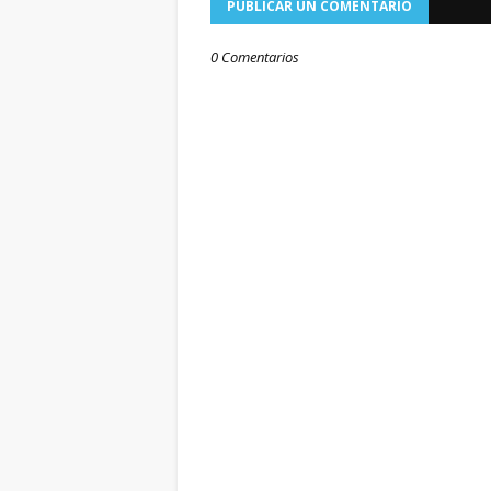
PUBLICAR UN COMENTARIO
0 Comentarios