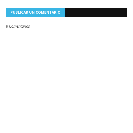
PUBLICAR UN COMENTARIO
0 Comentarios