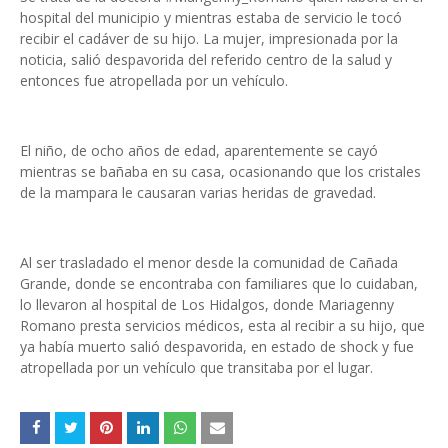
hospital del municipio y mientras estaba de servicio le tocó
recibir el cadáver de su hijo. La mujer, impresionada por la
noticia, salió despavorida del referido centro de la salud y
entonces fue atropellada por un vehículo.
El niño, de ocho años de edad, aparentemente se cayó
mientras se bañaba en su casa, ocasionando que los cristales
de la mampara le causaran varias heridas de gravedad.
Al ser trasladado el menor desde la comunidad de Cañada
Grande, donde se encontraba con familiares que lo cuidaban,
lo llevaron al hospital de Los Hidalgos, donde Mariagenny
Romano presta servicios médicos, esta al recibir a su hijo, que
ya había muerto salió despavorida, en estado de shock y fue
atropellada por un vehículo que transitaba por el lugar.