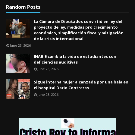
Random Posts
La Cámara de Diputados convirtió en ley del
proyecto de ley, medidas pro crecimiento
económico, simplificación fiscal y mitigación
de la crisis internacional
June 23, 2026
INABIE cambia la vida de estudiantes con
deficiencias auditivas
June 23, 2026
Sigue interna mujer alcanzada por una bala en
el hospital Dario Contreras
June 23, 2026