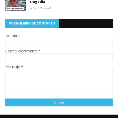
tragedia
Abril 09, 2025
FORMULARIO DE CONTACTO
Nombre
Correo electrónico
*
Mensaje
*