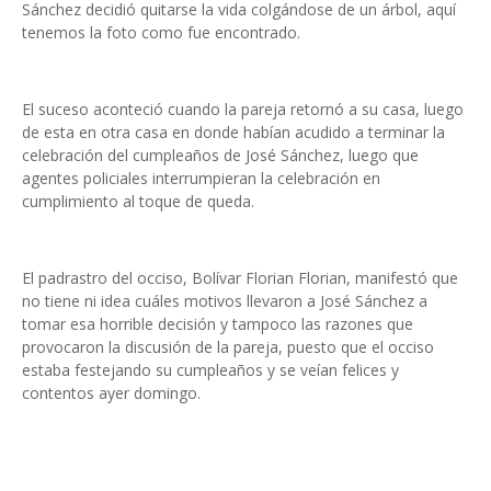
Sánchez decidió quitarse la vida colgándose de un árbol, aquí
tenemos la foto como fue encontrado.
El suceso aconteció cuando la pareja retornó a su casa, luego
de esta en otra casa en donde habían acudido a terminar la
celebración del cumpleaños de José Sánchez, luego que
agentes policiales interrumpieran la celebración en
cumplimiento al toque de queda.
El padrastro del occiso, Bolívar Florian Florian, manifestó que
no tiene ni idea cuáles motivos llevaron a José Sánchez a
tomar esa horrible decisión y tampoco las razones que
provocaron la discusión de la pareja, puesto que el occiso
estaba festejando su cumpleaños y se veían felices y
contentos ayer domingo.