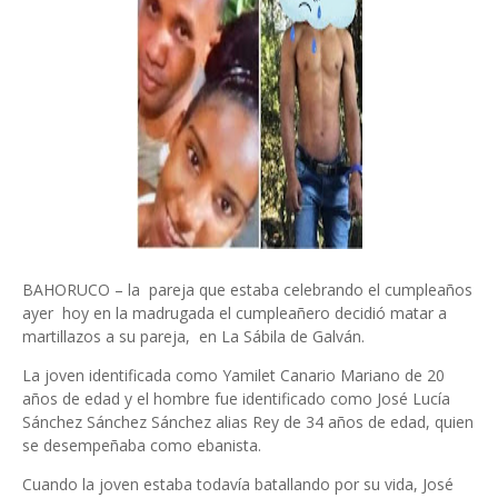
BAHORUCO – la pareja que estaba celebrando el cumpleaños
ayer hoy en la madrugada el cumpleañero decidió matar a
martillazos a su pareja, en La Sábila de Galván.
La joven identificada como Yamilet Canario Mariano de 20
años de edad y el hombre fue identificado como José Lucía
Sánchez Sánchez Sánchez alias Rey de 34 años de edad, quien
se desempeñaba como ebanista.
Cuando la joven estaba todavía batallando por su vida, José