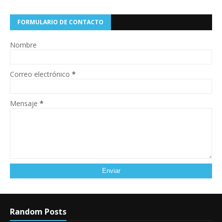
FORMULARIO DE CONTACTO
Nombre
Correo electrónico
*
Mensaje
*
Random Posts