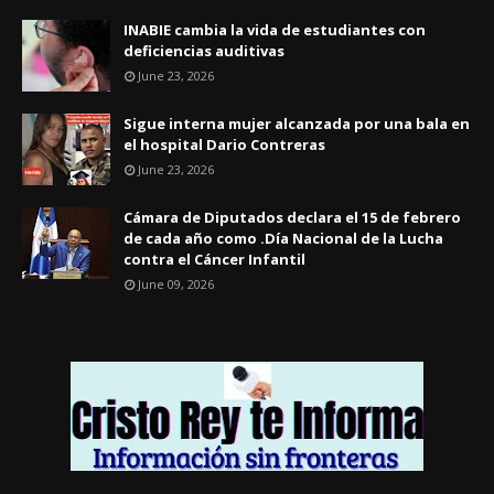
INABIE cambia la vida de estudiantes con
deficiencias auditivas
June 23, 2026
Sigue interna mujer alcanzada por una bala en
el hospital Dario Contreras
June 23, 2026
Cámara de Diputados declara el 15 de febrero
de cada año como .Día Nacional de la Lucha
contra el Cáncer Infantil
June 09, 2026