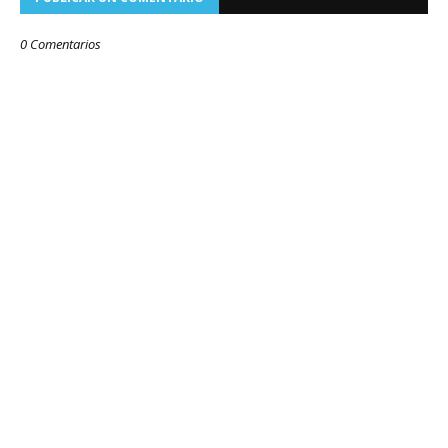
0 Comentarios