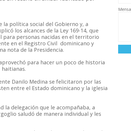
Mensa
la política social del Gobierno y, a
plicó los alcances de la Ley 169-14, que
 para personas nacidas en el territorio
ente en el Registro Civil dominicano y
na nota de la Presidencia.
 aprovechó para hacer un poco de historia
 haitianas.
nte Danilo Medina se felicitaron por las
sten entre el Estado dominicano y la iglesia
d la delegación que le acompañaba, a
goglio saludó de manera individual y les