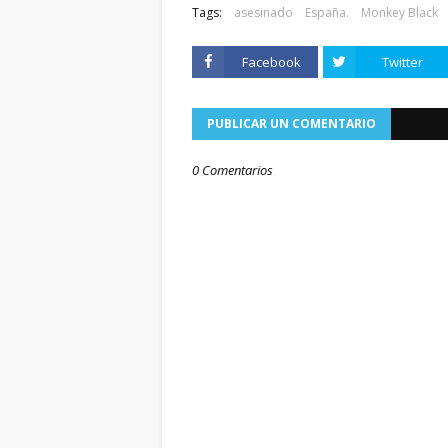
Tags:
asesinado
España.
Monkey Black
Facebook
Twitter
PUBLICAR UN COMENTARIO
0 Comentarios