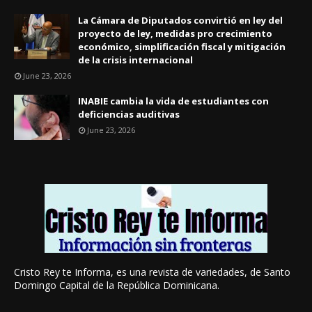
La Cámara de Diputados convirtió en ley del
proyecto de ley, medidas pro crecimiento
económico, simplificación fiscal y mitigación
de la crisis internacional
June 23, 2026
INABIE cambia la vida de estudiantes con
deficiencias auditivas
June 23, 2026
Cristo Rey te Informa, es una revista de variedades, de Santo
Domingo Capital de la República Dominicana.