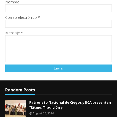
Nombre
Correo electrónico
*
Mensaje
*
Random Posts
Patronato Nacional de Ciegos y JICA presentan
“Ritmo, Tradición y
August 06, 2026