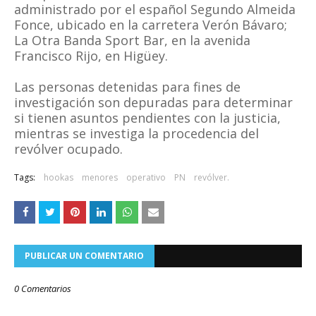
administrado por el español Segundo Almeida
Fonce, ubicado en la carretera Verón Bávaro;
La Otra Banda Sport Bar, en la avenida
Francisco Rijo, en Higüey.
Las personas detenidas para fines de
investigación son depuradas para determinar
si tienen asuntos pendientes con la justicia,
mientras se investiga la procedencia del
revólver ocupado.
Tags:
hookas
menores
operativo
PN
revólver.
PUBLICAR UN COMENTARIO
0 Comentarios