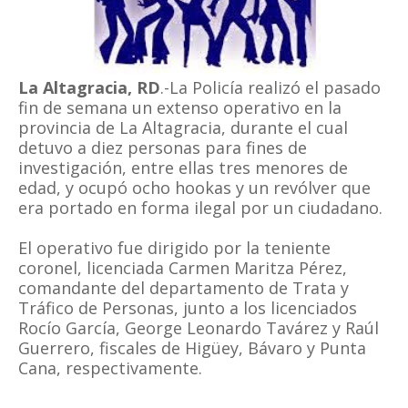
La Altagracia, RD
.-La Policía realizó el pasado
fin de semana un extenso operativo en la
provincia de La Altagracia, durante el cual
detuvo a diez personas para fines de
investigación, entre ellas tres menores de
edad, y ocupó ocho hookas y un revólver que
era portado en forma ilegal por un ciudadano.
El operativo fue dirigido por la teniente
coronel, licenciada Carmen Maritza Pérez,
comandante del departamento de Trata y
Tráfico de Personas, junto a los licenciados
Rocío García, George Leonardo Tavárez y Raúl
Guerrero, fiscales de Higüey, Bávaro y Punta
Cana, respectivamente.