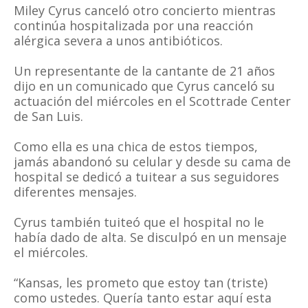
Miley Cyrus canceló otro concierto mientras
continúa hospitalizada por una reacción
alérgica severa a unos antibióticos.
Un representante de la cantante de 21 años
dijo en un comunicado que Cyrus canceló su
actuación del miércoles en el Scottrade Center
de San Luis.
Como ella es una chica de estos tiempos,
jamás abandonó su celular y desde su cama de
hospital se dedicó a tuitear a sus seguidores
diferentes mensajes.
Cyrus también tuiteó que el hospital no le
había dado de alta. Se disculpó en un mensaje
el miércoles.
“Kansas, les prometo que estoy tan (triste)
como ustedes. Quería tanto estar aquí esta