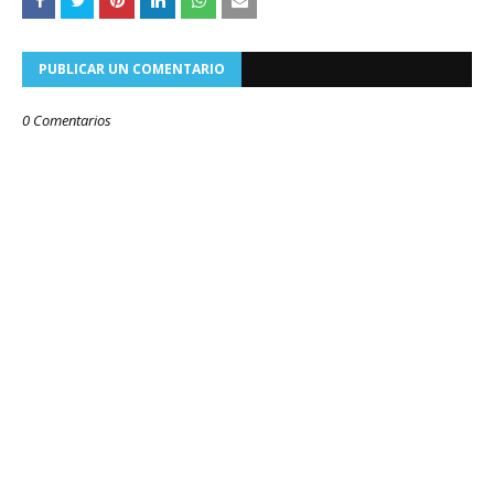
PUBLICAR UN COMENTARIO
0 Comentarios