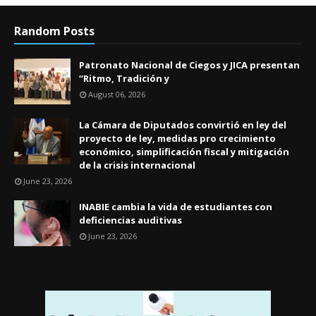
Random Posts
Patronato Nacional de Ciegos y JICA presentan
“Ritmo, Tradición y
August 06, 2026
La Cámara de Diputados convirtió en ley del
proyecto de ley, medidas pro crecimiento
económico, simplificación fiscal y mitigación
de la crisis internacional
June 23, 2026
INABIE cambia la vida de estudiantes con
deficiencias auditivas
June 23, 2026