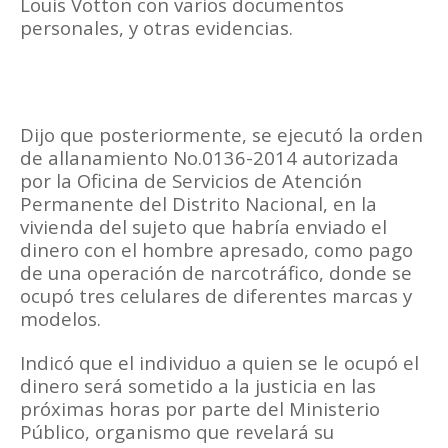
Louis Votton con varios documentos
personales, y otras evidencias.
Dijo que posteriormente, se ejecutó la orden
de allanamiento No.0136-2014 autorizada
por la Oficina de Servicios de Atención
Permanente del Distrito Nacional, en la
vivienda del sujeto que habría enviado el
dinero con el hombre apresado, como pago
de una operación de narcotráfico, donde se
ocupó tres celulares de diferentes marcas y
modelos.
Indicó que el individuo a quien se le ocupó el
dinero será sometido a la justicia en las
próximas horas por parte del Ministerio
Público, organismo que revelará su