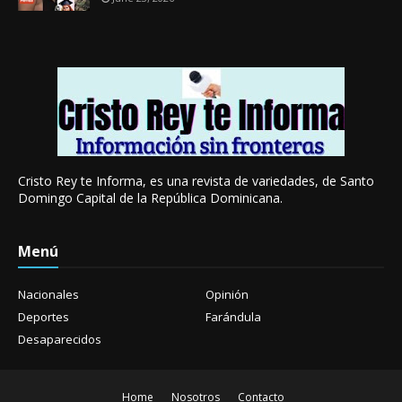
Cristo Rey te Informa, es una revista de variedades, de Santo
Domingo Capital de la República Dominicana.
Menú
Nacionales
Opinión
Deportes
Farándula
Desaparecidos
Home
Nosotros
Contacto