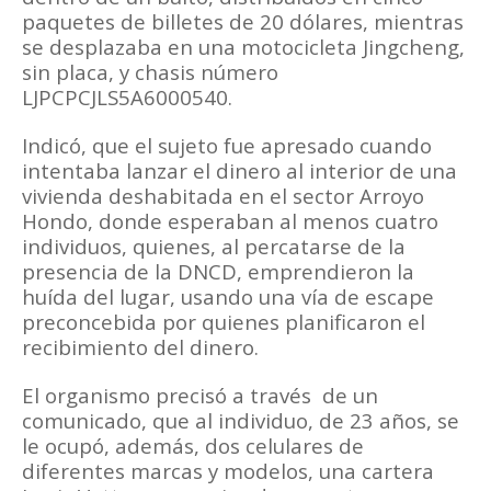
paquetes de billetes de 20 dólares, mientras
se desplazaba en una motocicleta Jingcheng,
sin placa, y chasis número
LJPCPCJLS5A6000540.
Indicó, que el sujeto fue apresado cuando
intentaba lanzar el dinero al interior de una
vivienda deshabitada en el sector Arroyo
Hondo, donde esperaban al menos cuatro
individuos, quienes, al percatarse de la
presencia de la DNCD, emprendieron la
huída del lugar, usando una vía de escape
preconcebida por quienes planificaron el
recibimiento del dinero.
El organismo precisó a través de un
comunicado, que al individuo, de 23 años, se
le ocupó, además, dos celulares de
diferentes marcas y modelos, una cartera