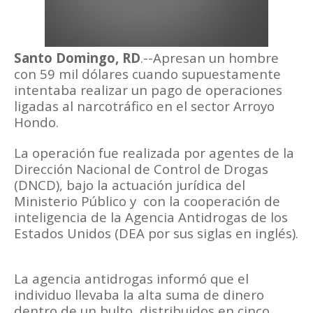
Santo Domingo, RD
.--Apresan un hombre
con 59 mil dólares cuando supuestamente
intentaba realizar un pago de operaciones
ligadas al narcotráfico en el sector Arroyo
Hondo.
La operación fue realizada por agentes de la
Dirección Nacional de Control de Drogas
(DNCD), bajo la actuación jurídica del
Ministerio Público y con la cooperación de
inteligencia de la Agencia Antidrogas de los
Estados Unidos (DEA por sus siglas en inglés).
La agencia antidrogas informó que el
individuo llevaba la alta suma de dinero
dentro de un bulto, distribuidos en cinco