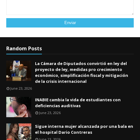
Random Posts
La Cámara de Diputados convirtió en ley del
proyecto de ley, medidas pro crecimiento
económico, simplificación fiscal y mitigación
de la crisis internacional
June 23, 2026
INABIE cambia la vida de estudiantes con
deficiencias auditivas
June 23, 2026
Sigue interna mujer alcanzada por una bala en
el hospital Dario Contreras
June 23, 2026