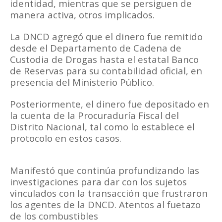
identidad, mientras que se persiguen de
manera activa, otros implicados.
La DNCD agregó que el dinero fue remitido
desde el Departamento de Cadena de
Custodia de Drogas hasta el estatal Banco
de Reservas para su contabilidad oficial, en
presencia del Ministerio Público.
Posteriormente, el dinero fue depositado en
la cuenta de la Procuraduría Fiscal del
Distrito Nacional, tal como lo establece el
protocolo en estos casos.
Manifestó que continúa profundizando las
investigaciones para dar con los sujetos
vinculados con la transacción que frustraron
los agentes de la DNCD. Atentos al fuetazo
de los combustibles