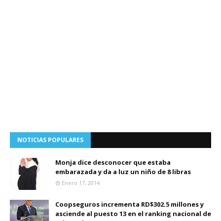
NOTICIAS POPULARES
Monja dice desconocer que estaba
embarazada y da a luz un niño de 8 libras
Enero 17, 2014
Coopseguros incrementa RD$302.5 millones y
asciende al puesto 13 en el ranking nacional de