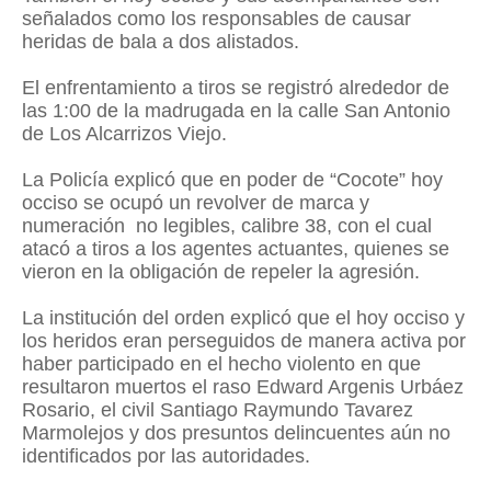
señalados como los responsables de causar
heridas de bala a dos alistados.
El enfrentamiento a tiros se registró alrededor de
las 1:00 de la madrugada en la calle San Antonio
de Los Alcarrizos Viejo.
La Policía explicó que en poder de “Cocote” hoy
occiso se ocupó un revolver de marca y
numeración no legibles, calibre 38, con el cual
atacó a tiros a los agentes actuantes, quienes se
vieron en la obligación de repeler la agresión.
La institución del orden explicó que el hoy occiso y
los heridos eran perseguidos de manera activa por
haber participado en el hecho violento en que
resultaron muertos el raso Edward Argenis Urbáez
Rosario, el civil Santiago Raymundo Tavarez
Marmolejos y dos presuntos delincuentes aún no
identificados por las autoridades.