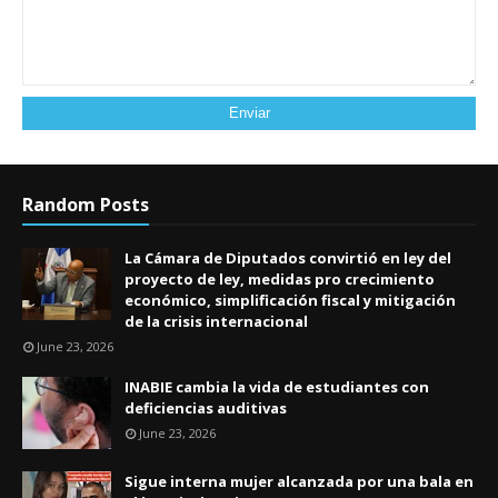
Random Posts
La Cámara de Diputados convirtió en ley del
proyecto de ley, medidas pro crecimiento
económico, simplificación fiscal y mitigación
de la crisis internacional
June 23, 2026
INABIE cambia la vida de estudiantes con
deficiencias auditivas
June 23, 2026
Sigue interna mujer alcanzada por una bala en