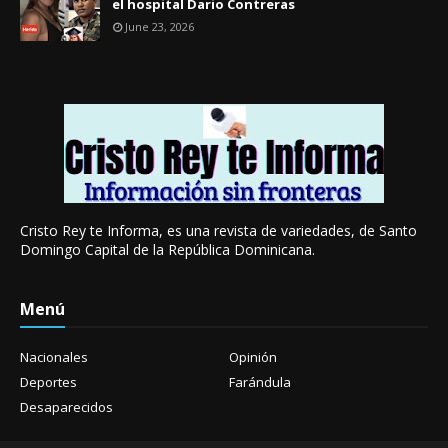
el hospital Dario Contreras
June 23, 2026
Cristo Rey te Informa, es una revista de variedades, de Santo
Domingo Capital de la República Dominicana.
Menú
Nacionales
Opinión
Deportes
Farándula
Desaparecidos