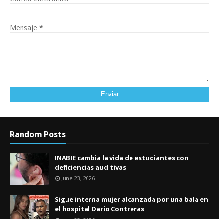
Mensaje
*
Random Posts
INABIE cambia la vida de estudiantes con
deficiencias auditivas
June 23, 2026
Sigue interna mujer alcanzada por una bala en
el hospital Dario Contreras