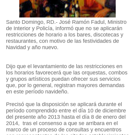
Santo Domingo, RD.- José Ramón Fadul,
Ministro
de Interior y Policía, informó que no se aplicarán
restricciones de horario a los bares, discotecas y
restaurantes, con motivo de las festividades de
Navidad y año nuevo.
Dijo que el levantamiento de las restricciones en
los horarios favorecerá que las orquestas, combos
y grupos artísticos puedan ofrecer sus servicios
que, por lo general, registran mayores demandas
en este período navideño.
Precisó que la disposición se aplicará durante el
período comprendido entre el día 10 de diciembre
del presente año 2013 hasta el día 8 de enero del
2014, tras el consenso a que se arribara en el
marco de un proceso de consultas y encuentros