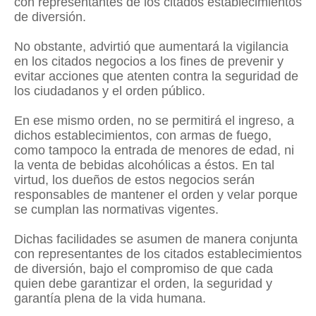
con representantes de los citados establecimientos
de diversión.
No obstante, advirtió que aumentará la vigilancia
en los citados negocios a los fines de prevenir y
evitar acciones que atenten contra la seguridad de
los ciudadanos y el orden público.
En ese mismo orden, no se permitirá el ingreso, a
dichos establecimientos, con armas de fuego,
como tampoco la entrada de menores de edad, ni
la venta de bebidas alcohólicas a éstos. En tal
virtud, los dueños de estos negocios serán
responsables de mantener el orden y velar porque
se cumplan las normativas vigentes.
Dichas facilidades se asumen de manera conjunta
con representantes de los citados establecimientos
de diversión, bajo el compromiso de que cada
quien debe garantizar el orden, la seguridad y
garantía plena de la vida humana.