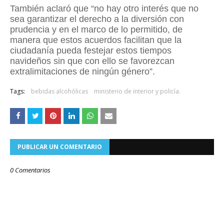
También aclaró que “no hay otro interés que no
sea garantizar el derecho a la diversión con
prudencia y en el marco de lo permitido, de
manera que estos acuerdos facilitan que la
ciudadanía pueda festejar estos tiempos
navideños sin que con ello se favorezcan
extralimitaciones de ningún género”.
Tags:
bebidas alcohólicas
ministerio de interior y policía.
PUBLICAR UN COMENTARIO
0 Comentarios