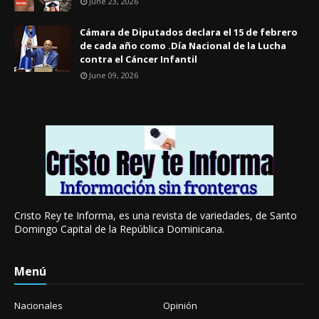
June 23, 2026
Cámara de Diputados declara el 15 de febrero
de cada año como .Día Nacional de la Lucha
contra el Cáncer Infantil
June 09, 2026
Cristo Rey te Informa, es una revista de variedades, de Santo
Domingo Capital de la República Dominicana.
Menú
Nacionales
Opinión