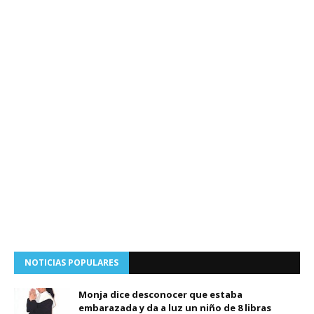
NOTICIAS POPULARES
Monja dice desconocer que estaba
embarazada y da a luz un niño de 8 libras