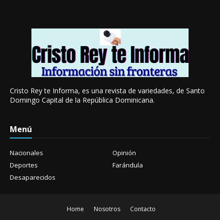
Cristo Rey te Informa, es una revista de variedades, de Santo
Domingo Capital de la República Dominicana.
Menú
Nacionales
Opinión
Deportes
Farándula
Desaparecidos
Home
Nosotros
Contacto