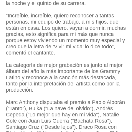
la noche y el quinto de su carrera.
“Increíble, increíble, quiero reconocer a tantas
personas, mi equipo de trabajo, a mis hijos, que
están en casa. Los quiero, vayan a dormir, muchas
gracias, esto significa para mí más que nunca
porque estoy viviendo un momento muy especial y
creo que la letra de ‘Vivir mi vida’ lo dice todo”,
comentó el cantante.
La categoría de mejor grabación es junto al mejor
álbum del año la más importante de los Grammy
Latino y reconoce a la canción más destacada,
tanto por la interpretación del artista como por la
producción.
Marc Anthony disputaba el premio a Pablo Alborán
(“Tanto”), Buika (“La nave del olvido”), Andrés
Cepeda (“Lo mejor que hay en mi vida”), Natalie
Cole con Juan Luis Guerra (“Bachata Rosa”),
Santiago Cruz (“Desde lejos”), Draco Rosa con