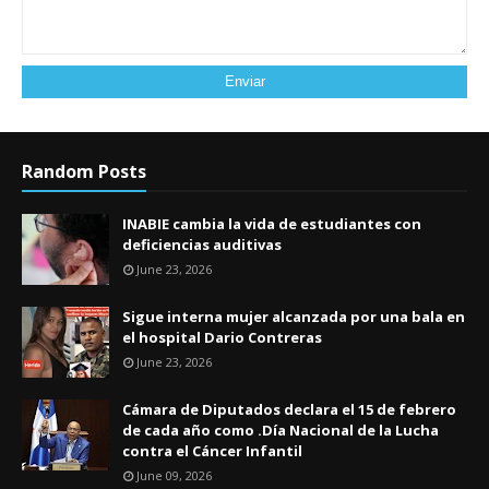
Random Posts
INABIE cambia la vida de estudiantes con
deficiencias auditivas
June 23, 2026
Sigue interna mujer alcanzada por una bala en
el hospital Dario Contreras
June 23, 2026
Cámara de Diputados declara el 15 de febrero
de cada año como .Día Nacional de la Lucha
contra el Cáncer Infantil
June 09, 2026