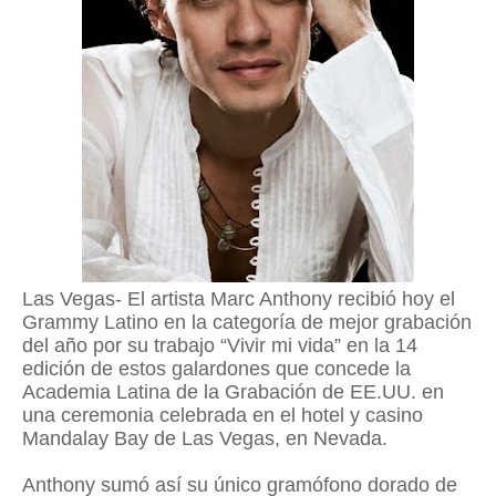
Las Vegas- El artista Marc Anthony recibió hoy el
Grammy Latino en la categoría de mejor grabación
del año por su trabajo “Vivir mi vida” en la 14
edición de estos galardones que concede la
Academia Latina de la Grabación de EE.UU. en
una ceremonia celebrada en el hotel y casino
Mandalay Bay de Las Vegas, en Nevada.
Anthony sumó así su único gramófono dorado de