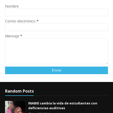
Nombre
Correo electrónico
*
Mensaje
*
Random Posts
INABIE cambia la vida de estudiantes con
deficiencias auditivas