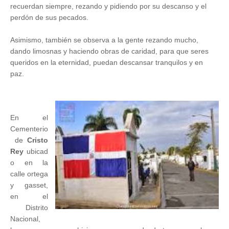
recuerdan siempre, rezando y pidiendo por su descanso y el
perdón de sus pecados.
Asimismo, también se observa a la gente rezando mucho,
dando limosnas y haciendo obras de caridad, para que seres
queridos en la eternidad, puedan descansar tranquilos y en
paz.
En el
Cementerio
de
Cristo
Rey
ubicad
o en la
calle ortega
y
gasset,
en el
Distrito
Nacional,