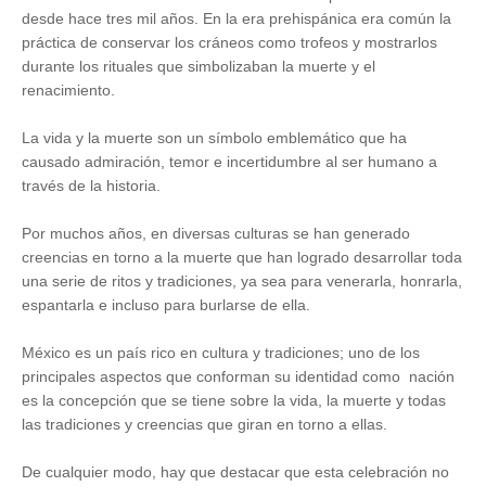
desde hace tres mil años. En la era prehispánica era común la
práctica de conservar los cráneos como trofeos y mostrarlos
durante los rituales que simbolizaban la muerte y el
renacimiento.
La vida y la muerte son un símbolo emblemático que ha
causado admiración, temor e incertidumbre al ser humano a
través de la historia.
Por muchos años, en diversas culturas se han generado
creencias en torno a la muerte que han logrado desarrollar toda
una serie de ritos y tradiciones, ya sea para venerarla, honrarla,
espantarla e incluso para burlarse de ella.
México es un país rico en cultura y tradiciones; uno de los
principales aspectos que conforman su identidad como nación
es la concepción que se tiene sobre la vida, la muerte y todas
las tradiciones y creencias que giran en torno a ellas.
De cualquier modo, hay que destacar que esta celebración no