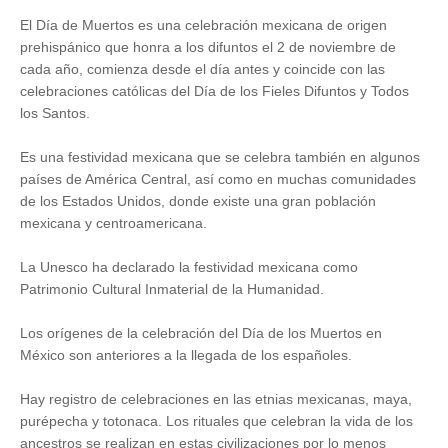
El Día de Muertos es una celebración mexicana de origen
prehispánico que honra a los difuntos el 2 de noviembre de
cada año, comienza desde el día antes y coincide con las
celebraciones católicas del Día de los Fieles Difuntos y Todos
los Santos.
Es una festividad mexicana que se celebra también en algunos
países de América Central, así como en muchas comunidades
de los Estados Unidos, donde existe una gran población
mexicana y centroamericana.
La Unesco ha declarado la festividad mexicana como
Patrimonio Cultural Inmaterial de la Humanidad.
Los orígenes de la celebración del Día de los Muertos en
México son anteriores a la llegada de los españoles.
Hay registro de celebraciones en las etnias mexicanas, maya,
purépecha y totonaca. Los rituales que celebran la vida de los
ancestros se realizan en estas civilizaciones por lo menos