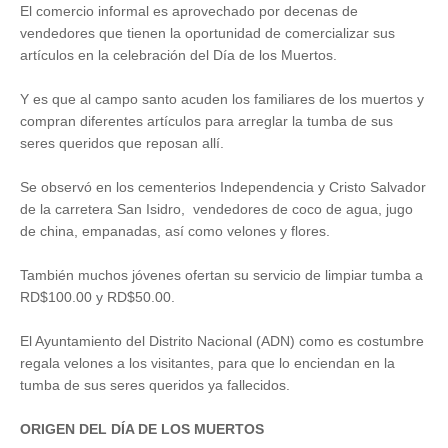
El comercio informal es aprovechado por decenas de
vendedores que tienen la oportunidad de comercializar sus
artículos en la celebración del Día de los Muertos.
Y es que al campo santo acuden los familiares de los muertos y
compran diferentes artículos para arreglar la tumba de sus
seres queridos que reposan allí.
Se observó en los cementerios Independencia y Cristo Salvador
de la carretera San Isidro, vendedores de coco de agua, jugo
de china, empanadas, así como velones y flores.
También muchos jóvenes ofertan su servicio de limpiar tumba a
RD$100.00 y RD$50.00.
El Ayuntamiento del Distrito Nacional (ADN) como es costumbre
regala velones a los visitantes, para que lo enciendan en la
tumba de sus seres queridos ya fallecidos.
ORIGEN DEL DÍA DE LOS MUERTOS