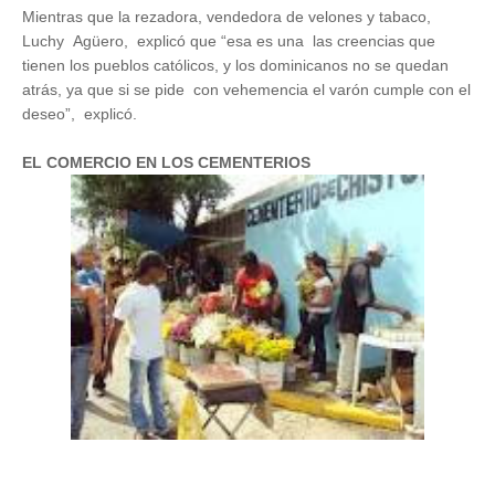
Mientras que la rezadora, vendedora de velones y tabaco,
Luchy Agüero, explicó que “esa es una las creencias que
tienen los pueblos católicos, y los dominicanos no se quedan
atrás, ya que si se pide con vehemencia el varón cumple con el
deseo”, explicó.
EL COMERCIO EN LOS CEMENTERIOS