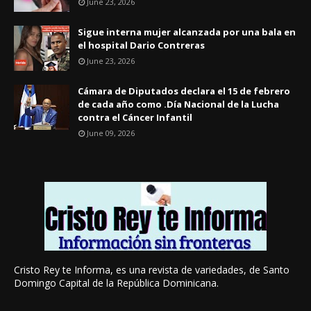
June 23, 2026
Sigue interna mujer alcanzada por una bala en
el hospital Dario Contreras
June 23, 2026
Cámara de Diputados declara el 15 de febrero
de cada año como .Día Nacional de la Lucha
contra el Cáncer Infantil
June 09, 2026
Cristo Rey te Informa, es una revista de variedades, de Santo
Domingo Capital de la República Dominicana.